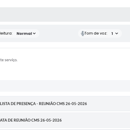
 MÍDIAS
eitura:
Tom de voz:
ste serviço.
 - LISTA DE PRESENÇA - REUNIÃO CMS 26-05-2026
 - ATA DE REUNIÃO CMS 26-05-2026