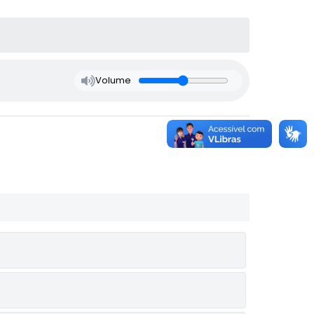
Volume