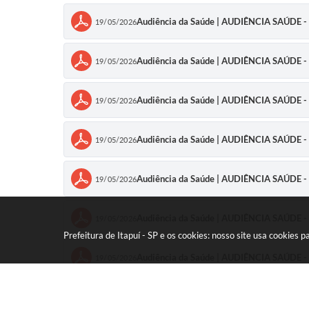
Audiência da Saúde | AUDIÊNCIA SAÚD
19/05/2026
Audiência da Saúde | AUDIÊNCIA SAÚDE
19/05/2026
Audiência da Saúde | AUDIÊNCIA SAÚDE
19/05/2026
Audiência da Saúde | AUDIÊNCIA SAÚDE
19/05/2026
Audiência da Saúde | AUDIÊNCIA SAÚD
19/05/2026
Audiência da Saúde | AUDIÊNCIA SAÚDE
19/05/2026
Prefeitura de Itapuí - SP e os cookies: nosso site usa cookie
Audiência da Saúde | AUDIÊNCIA SAÚDE
19/05/2026
Audiência da Saúde | AUDIÊNCIA SAÚD
19/05/2026