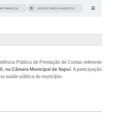
E FARMÁCIA
LISTA DE MEDICAMENTOS
Audiência Pública de Prestação de Contas referente
30, na Câmara Municipal de Itapuí
. A participação
na saúde pública do município.