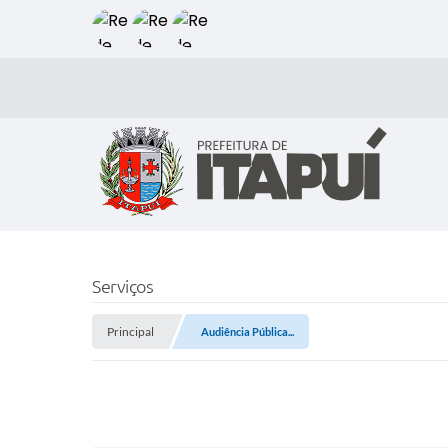
Serviços
Principal
Audiência Pública...