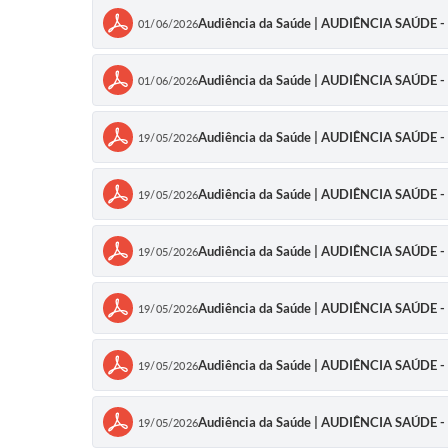
Audiência da Saúde | AUDIÊNCIA SAÚDE
01/06/2026
Audiência da Saúde | AUDIÊNCIA SAÚDE
01/06/2026
Audiência da Saúde | AUDIÊNCIA SAÚDE
19/05/2026
Audiência da Saúde | AUDIÊNCIA SAÚDE
19/05/2026
Audiência da Saúde | AUDIÊNCIA SAÚD
19/05/2026
Audiência da Saúde | AUDIÊNCIA SAÚDE
19/05/2026
Audiência da Saúde | AUDIÊNCIA SAÚDE
19/05/2026
Audiência da Saúde | AUDIÊNCIA SAÚDE
19/05/2026