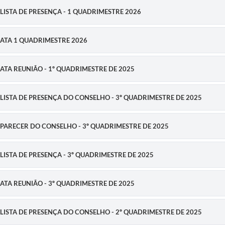
 - LISTA DE PRESENÇA - 1 QUADRIMESTRE 2026
 - ATA 1 QUADRIMESTRE 2026
 - ATA REUNIÃO - 1º QUADRIMESTRE DE 2025
 - LISTA DE PRESENÇA DO CONSELHO - 3º QUADRIMESTRE DE 2025
E - PARECER DO CONSELHO - 3º QUADRIMESTRE DE 2025
 - LISTA DE PRESENÇA - 3º QUADRIMESTRE DE 2025
 - ATA REUNIÃO - 3º QUADRIMESTRE DE 2025
 - LISTA DE PRESENÇA DO CONSELHO - 2º QUADRIMESTRE DE 2025