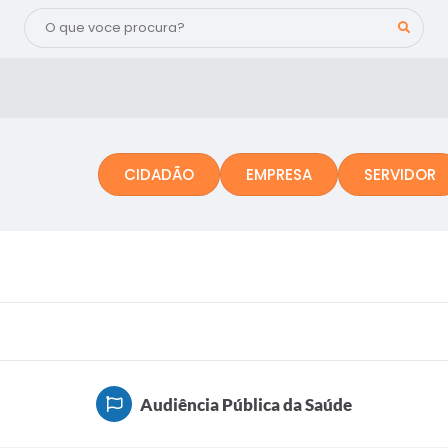
CIDADÃO
EMPRESA
SERVIDOR
Audiência Pública da Saúde