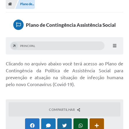
Plano de...
Plano de Contingência Assistência Social
PRINCIPAL
Clicando no arquivo abaixo você terá acesso ao Plano de
Contingência da Política de Assistência Social para
prevenção e atuação na situação de infecção humana
pelo novo Coronavírus (Covid-19).
COMPARTILHAR