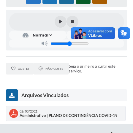
Seja o primeiro a curtir este
GOSTEI
NÃO GOSTEI
serviço.
Arquivos Vinculados
02/03/2021
Administrativo | PLANO DE CONTINGÊNCIA COVID-19