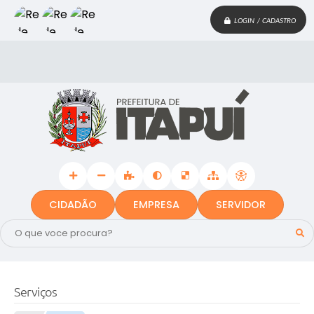
LOGIN / CADASTRO
CIDADÃO
EMPRESA
SERVIDOR
Serviços