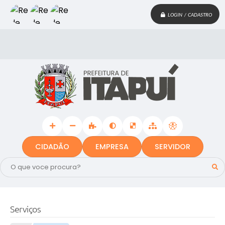
LOGIN / CADASTRO
CIDADÃO
EMPRESA
SERVIDOR
Serviços