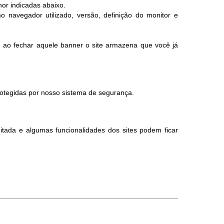
hor indicadas abaixo.
o navegador utilizado, versão, definição do monitor e
, ao fechar aquele banner o site armazena que você já
otegidas por nosso sistema de segurança.
itada e algumas funcionalidades dos sites podem ficar