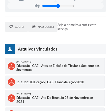
Seja o primeiro a curtir este
GOSTEI
NÃO GOSTEI
serviço.
Arquivos Vinculados
05/06/2017
Educação | CAE - Atas de Eleição de Titular e Suplente dos
Segmentos
Educação | CAE- Plano de Ação 2020
18/11/2019
26/11/2021
Educação | CAE - Ata Da Reunião 23 de Novembro de
2021