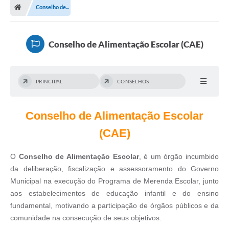
Conselho de...
Conselho de Alimentação Escolar (CAE)
PRINCIPAL
CONSELHOS
Conselho de Alimentação Escolar
(CAE)
O
Conselho de Alimentação Escolar
, é um órgão incumbido
da deliberação, fiscalização e assessoramento do Governo
Municipal na execução do Programa de Merenda Escolar, junto
aos estabelecimentos de educação infantil e do ensino
fundamental, motivando a participação de órgãos públicos e da
comunidade na consecução de seus objetivos.