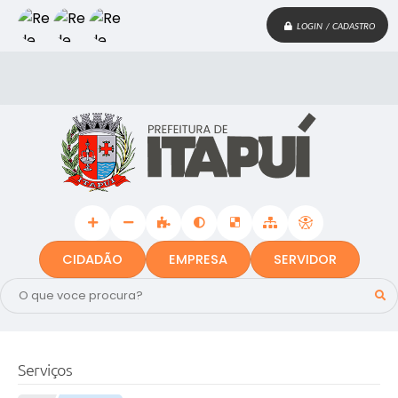
LOGIN / CADASTRO
CIDADÃO
EMPRESA
SERVIDOR
Serviços