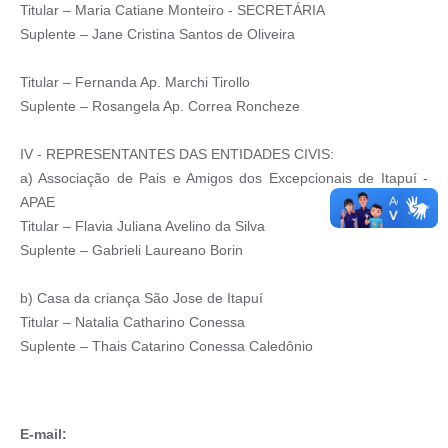
Titular – Maria Catiane Monteiro - SECRETÁRIA
Suplente – Jane Cristina Santos de Oliveira
Titular – Fernanda Ap. Marchi Tirollo
Suplente – Rosangela Ap. Correa Roncheze
IV - REPRESENTANTES DAS ENTIDADES CIVIS:
a) Associação de Pais e Amigos dos Excepcionais de Itapuí -
APAE
Titular – Flavia Juliana Avelino da Silva
Suplente – Gabrieli Laureano Borin
b) Casa da criança São Jose de Itapuí
Titular – Natalia Catharino Conessa
Suplente – Thais Catarino Conessa Caledônio
E-mail: