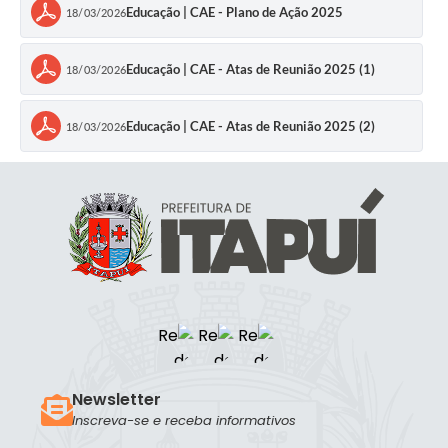
Educação | CAE - Plano de Ação 2025
18/03/2026
Educação | CAE - Atas de Reunião 2025 (1)
18/03/2026
Educação | CAE - Atas de Reunião 2025 (2)
18/03/2026
Newsletter
Inscreva-se e receba informativos