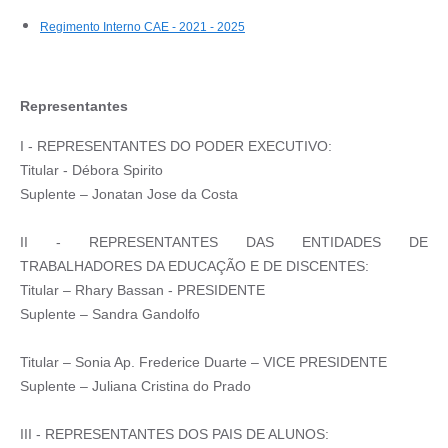
Regimento Interno CAE - 2021 - 2025
Representantes
I - REPRESENTANTES DO PODER EXECUTIVO:
Titular - Débora Spirito
Suplente – Jonatan Jose da Costa
II - REPRESENTANTES DAS ENTIDADES DE
TRABALHADORES DA EDUCAÇÃO E DE DISCENTES:
Titular – Rhary Bassan - PRESIDENTE
Suplente – Sandra Gandolfo
Titular – Sonia Ap. Frederice Duarte – VICE PRESIDENTE
Suplente – Juliana Cristina do Prado
III - REPRESENTANTES DOS PAIS DE ALUNOS: