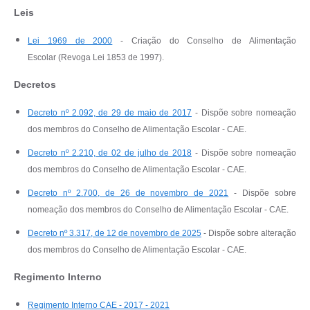
Leis
Lei 1969 de 2000
- Criação do Conselho de Alimentação
Escolar (Revoga Lei 1853 de 1997).
Decretos
Decreto nº 2.092, de 29 de maio de 2017
- Dispõe sobre nomeação
dos membros do Conselho de Alimentação Escolar - CAE.
Decreto nº 2.210, de 02 de julho de 2018
- Dispõe sobre nomeação
dos membros do Conselho de Alimentação Escolar - CAE.
Decreto nº 2.700, de 26 de novembro de 2021
- Dispõe sobre
nomeação dos membros do Conselho de Alimentação Escolar - CAE.
Decreto nº 3.317, de 12 de novembro de 2025
- Dispõe sobre alteração
dos membros do Conselho de Alimentação Escolar - CAE.
Regimento Interno
Regimento Interno CAE - 2017 - 2021