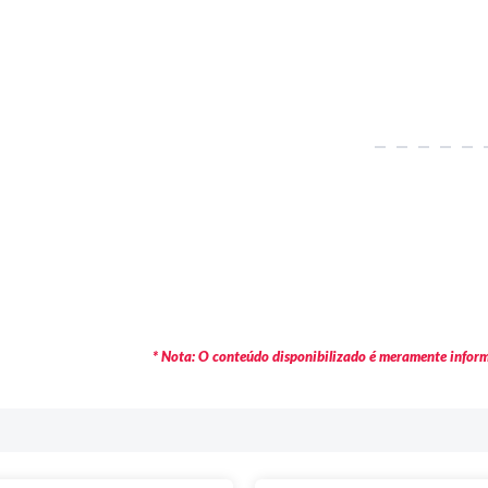
* Nota: O conteúdo disponibilizado é meramente informa