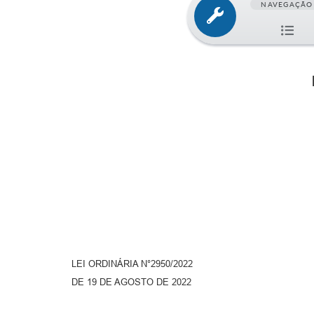
NAVEGAÇÃO
LEI ORDINÁRIA N°2950/2022
DE 19 DE AGOSTO DE 2022