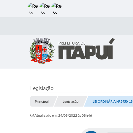
Legislação
Principal
Legislação
LEI ORDINÁRIA Nº 2950, 1
Atualizado em: 24/08/2022 às 08h46