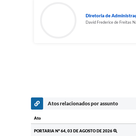
Diretoria de Administra
David Frederice de Freitas 
Atos relacionados por assunto
Ato
Ato
PORTARIA Nº 64, 03 DE AGOSTO DE 2026