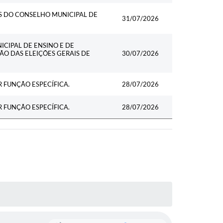
S DO CONSELHO MUNICIPAL DE
31/07/2026
ICIPAL DE ENSINO E DE
ÇÃO DAS ELEIÇÕES GERAIS DE
30/07/2026
 FUNÇÃO ESPECÍFICA.
28/07/2026
 FUNÇÃO ESPECÍFICA.
28/07/2026