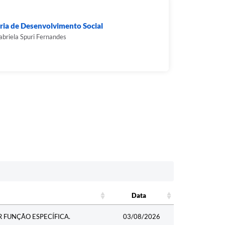
ria de Desenvolvimento Social
abriela Spuri Fernandes
Data
Data
 FUNÇÃO ESPECÍFICA.
03/08/2026