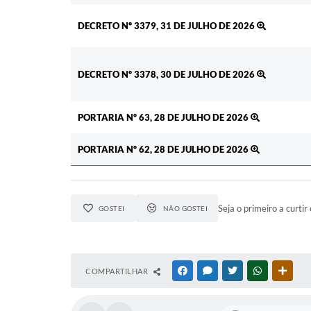
DECRETO Nº 3379, 31 DE JULHO DE 2026
DECRETO Nº 3378, 30 DE JULHO DE 2026
PORTARIA Nº 63, 28 DE JULHO DE 2026
PORTARIA Nº 62, 28 DE JULHO DE 2026
Seja o primeiro a curtir 
GOSTEI
NÃO GOSTEI
COMPARTILHAR
FACEBOOK
MESSENGER
TWITTER
WHATSAPP
OUTR