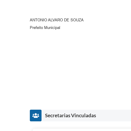
ANTONIO ALVARO DE SOUZA
Prefeito Municipal
Secretarias Vinculadas