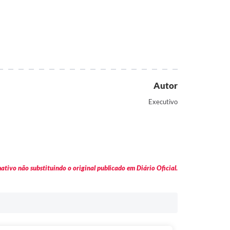
Autor
Executivo
tivo não substituindo o original publicado em Diário Oficial.