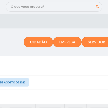
CIDADÃO
EMPRESA
SERVIDOR
9 DE AGOSTO DE 2022