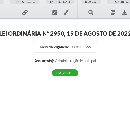
LEGISLAÇÃO
INTERAÇÃO
BUSCA
EXPORTA
LEI ORDINÁRIA Nº 2950, 19 DE AGOSTO DE 202
Início da vigência:
19/08/2022
Assunto(s):
Administração Municipal
EM VIGOR