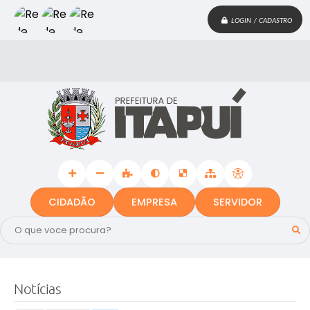
LOGIN / CADASTRO
CIDADÃO
EMPRESA
SERVIDOR
Notícias