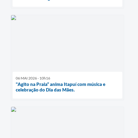
06 MAI 2026 - 10h16
"Agito na Praia” anima Itapuí com música e
celebração do Dia das Mães.