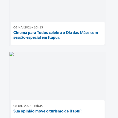
06 MAI 2026 - 10h13
Cinema para Todos celebra o Dia das Mães com
sessão especial em Itapuí.
08 JAN 2026 - 15h36
Sua opinião move o turismo de Itapuí!