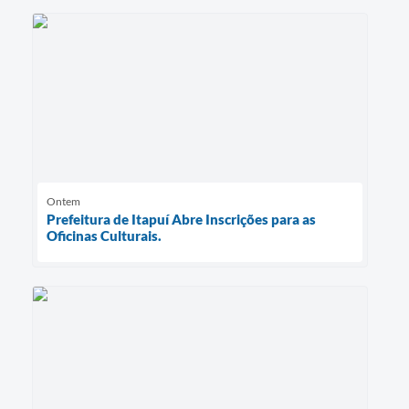
Ontem
Prefeitura de Itapuí Abre Inscrições para as
Oficinas Culturais.