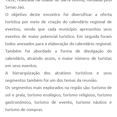
Senac-Jaú.
O objetivo deste encontro foi diversificar a oferta
turística por meio de criação do calendário regional de
eventos, sendo que cada município apresentou seus
eventos de maior potencial turístico. Em seguida foram
todos anexados para a elaboração do calendário regional.
Também foi abordado a forma de divulgação do
calendário, atraindo assim, o maior número de turistas
em seus eventos.
A hierarquização dos atrativos turísticos e seus
segmentos também foi um dos temas da reunião.
Os segmentos mais explorados na região são: turismo de
sol e praia, turismo ecológico, turismo religioso, turismo
gastronômico, turismo de evento, turismo náutico e
turismo de compras.