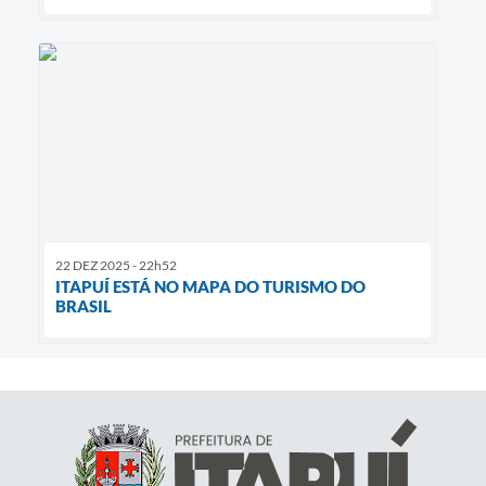
22 DEZ 2025 - 22h52
ITAPUÍ ESTÁ NO MAPA DO TURISMO DO
BRASIL