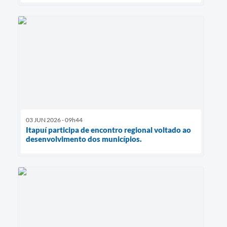
03 JUN 2026 - 09h44
Itapuí participa de encontro regional voltado ao
desenvolvimento dos municípios.