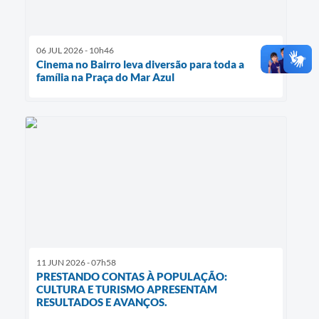
06 JUL 2026 - 10h46
Cinema no Bairro leva diversão para toda a
família na Praça do Mar Azul
11 JUN 2026 - 07h58
PRESTANDO CONTAS À POPULAÇÃO:
CULTURA E TURISMO APRESENTAM
RESULTADOS E AVANÇOS.