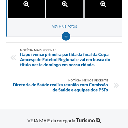
VER MAIS FOTOS
NOTÍCIA MAIS RECENTE
Itapuí vence primeira partida da final da Copa
Amcesp de Futebol Regional e vai em busca do
titulo neste domingo em nossa cidade.
NOTÍCIA MENOS RECENTE
Diretoria de Saúde realiza reunião com Comissão
de Saúde e equipes dos PSFs
Turismo
VEJA MAIS da categoria