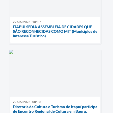
29 MAI 2026 - 10h07
ITAPUÍ SEDIA ASSEMBLEIA DE CIDADES QUE
SÃO RECONHECIDAS COMO MIT (Municípios de
interesse Turístico)
22 MAI 2026 - 08h38
Diretoria de Cultura e Turismo de Itapuí participa
de Encontro Regional de Cultura em Bauru.