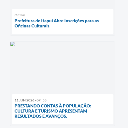
Ontem
Prefeitura de Itapuí Abre Inscrições para as
Oficinas Culturais.
11 JUN 2026 - 07h58
PRESTANDO CONTAS À POPULAÇÃO:
CULTURA E TURISMO APRESENTAM
RESULTADOS E AVANÇOS.