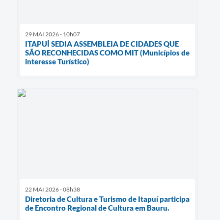
29 MAI 2026 - 10h07
ITAPUÍ SEDIA ASSEMBLEIA DE CIDADES QUE
SÃO RECONHECIDAS COMO MIT (Municípios de
interesse Turístico)
22 MAI 2026 - 08h38
Diretoria de Cultura e Turismo de Itapuí participa
de Encontro Regional de Cultura em Bauru.