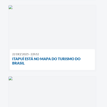
22 DEZ 2025 - 22h52
ITAPUÍ ESTÁ NO MAPA DO TURISMO DO
BRASIL