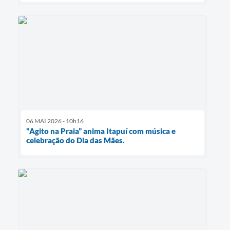
06 MAI 2026 - 10h16
"Agito na Praia” anima Itapuí com música e
celebração do Dia das Mães.