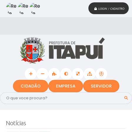
LOGIN / CADASTRO
CIDADÃO
EMPRESA
SERVIDOR
Notícias