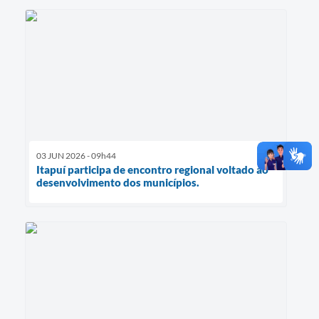
03 JUN 2026 - 09h44
Itapuí participa de encontro regional voltado ao
desenvolvimento dos municípios.