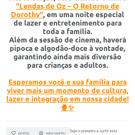
"Lendas de Oz – O Retorno de
Dorothy"
, em uma noite especial
de lazer e entretenimento para
toda a família.
Além da sessão de cinema, haverá
pipoca e algodão-doce à vontade,
garantindo ainda mais diversão
para crianças e adultos.
Esperamos você e sua família para
viver mais um momento de cultura,
lazer e integração em nossa cidade!
🍿✨
Seja o primeiro a curtir esta
GOSTEI
NÃO GOSTEI