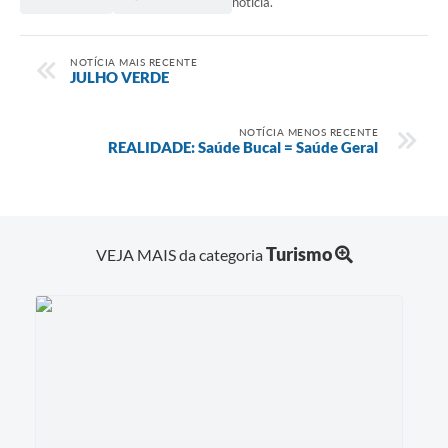
notícia.
NOTÍCIA MAIS RECENTE
JULHO VERDE
NOTÍCIA MENOS RECENTE
REALIDADE: Saúde Bucal = Saúde Geral
Turismo
VEJA MAIS da categoria