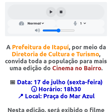
A
Prefeitura de Itapuí
, por meio da
Diretoria de Cultura e Turismo
,
convida toda a população para mais
uma edição do
Cinema no Bairro
.
📅
Data: 17 de julho (sexta-feira)
🕡 Horário: 18h30
📍 Local: Praça do Mar Azul
Nesta edição, será exibido o filme