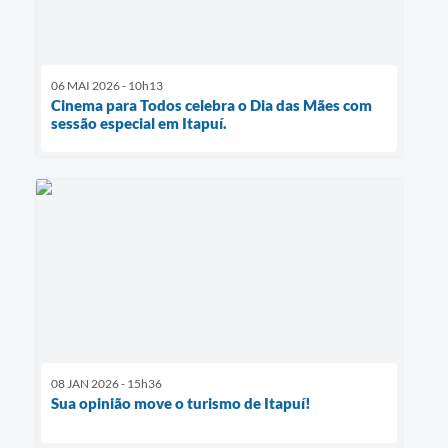
06 MAI 2026 - 10h13
Cinema para Todos celebra o Dia das Mães com
sessão especial em Itapuí.
08 JAN 2026 - 15h36
Sua opinião move o turismo de Itapuí!