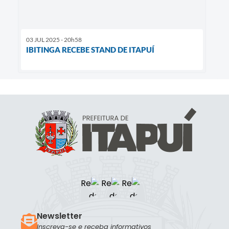
03 JUL 2025 - 20h58
IBITINGA RECEBE STAND DE ITAPUÍ
Newsletter
Inscreva-se e receba informativos