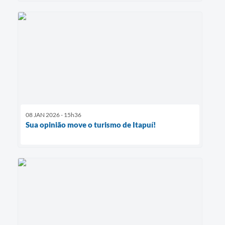
08 JAN 2026 - 15h36
Sua opinião move o turismo de Itapuí!