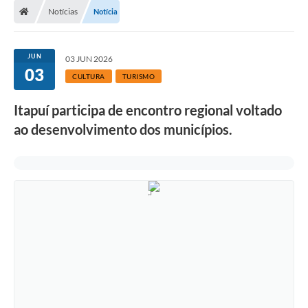
Notícias
Notícia
JUN
03 JUN 2026
03
CULTURA
TURISMO
Itapuí participa de encontro regional voltado
ao desenvolvimento dos municípios.