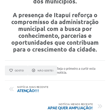
dos municípios.
A presença de Itapuí reforça o
compromisso da administração
municipal com a busca por
conhecimento, parcerias e
oportunidades que contribuam
para o crescimento da cidade.
Seja o primeiro a curtir esta
GOSTEI
NÃO GOSTEI
notícia.
NOTÍCIA MAIS RECENTE
ATENÇÃO!!!
NOTÍCIA MENOS RECENTE
APAE QUER AMPLIAÇÃO!