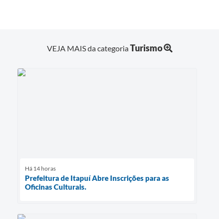
Turismo
VEJA MAIS da categoria
Há 14 horas
Prefeitura de Itapuí Abre Inscrições para as
Oficinas Culturais.