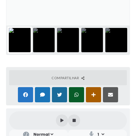
COMPARTILHAR