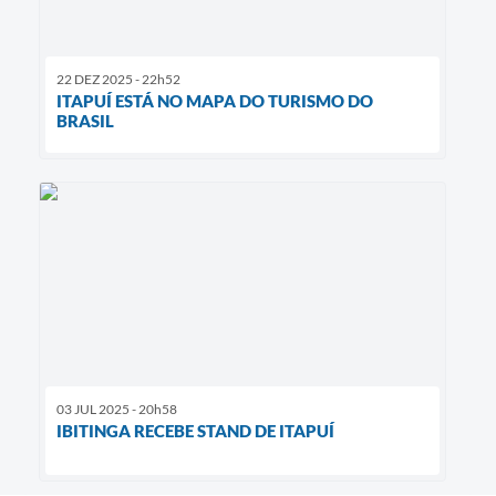
22 DEZ 2025 - 22h52
ITAPUÍ ESTÁ NO MAPA DO TURISMO DO
BRASIL
03 JUL 2025 - 20h58
IBITINGA RECEBE STAND DE ITAPUÍ