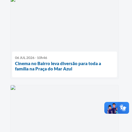
06 JUL 2026 - 10h46
Cinema no Bairro leva diversão para toda a
família na Praça do Mar Azul