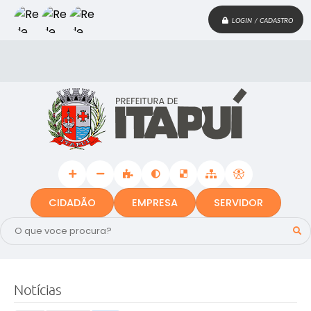
LOGIN / CADASTRO
CIDADÃO
EMPRESA
SERVIDOR
Notícias