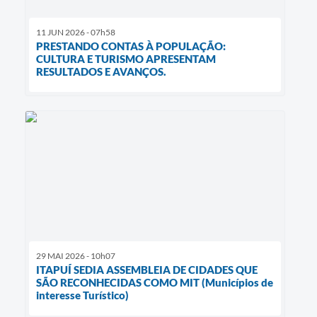
11 JUN 2026 - 07h58
PRESTANDO CONTAS À POPULAÇÃO:
CULTURA E TURISMO APRESENTAM
RESULTADOS E AVANÇOS.
29 MAI 2026 - 10h07
ITAPUÍ SEDIA ASSEMBLEIA DE CIDADES QUE
SÃO RECONHECIDAS COMO MIT (Municípios de
interesse Turístico)