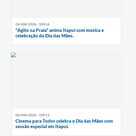
06 MAI 2026 - 10h16
"Agito na Praia” anima Itapuí com música e
celebração do Dia das Mães.
06 MAI 2026 - 10h13
Cinema para Todos celebra o Dia das Mães com
sessão especial em Itapuí.