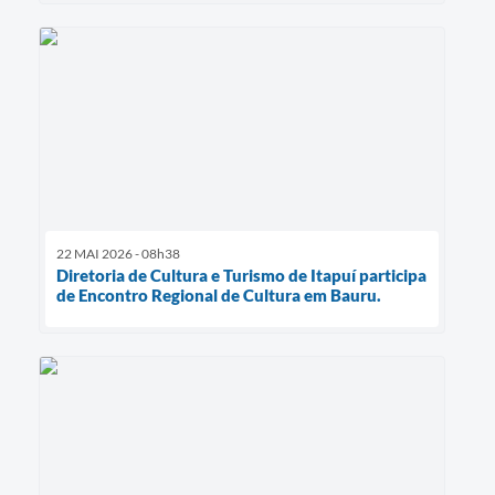
22 MAI 2026 - 08h38
Diretoria de Cultura e Turismo de Itapuí participa
de Encontro Regional de Cultura em Bauru.