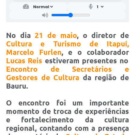
No dia
21 de maio
, o diretor de
Cultura e Turismo de Itapuí,
Marcelo Furlen
, e o colaborador
Lucas Reis
estiveram presentes no
Encontro de
Secretários e
Gestores de Cultura
da região de
Bauru.
O encontro foi um importante
momento de troca de experiências
e fortalecimento da cultura
regional, contando com a presença