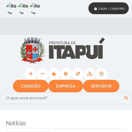
LOGIN / CADASTRO
CIDADÃO
EMPRESA
SERVIDOR
Notícias