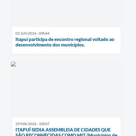
03 JUN 2026 - 09h44
Itapuí participa de encontro regional voltado ao
desenvolvimento dos municípios.
29 MAI 2026 - 10h07
ITAPUÍ SEDIA ASSEMBLEIA DE CIDADES QUE
SÃO RECONHECIDAS COMO MIT (Municípios de