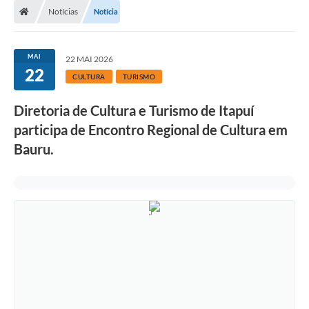
Notícias
Notícia
MAI
22 MAI 2026
22
CULTURA
TURISMO
Diretoria de Cultura e Turismo de Itapuí
participa de Encontro Regional de Cultura em
Bauru.