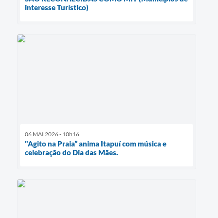
interesse Turístico)
06 MAI 2026 - 10h16
"Agito na Praia” anima Itapuí com música e
celebração do Dia das Mães.