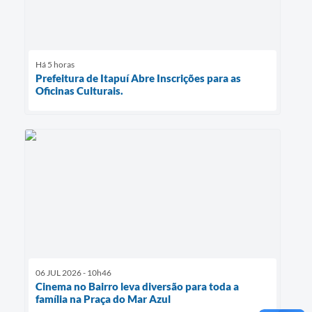
Há 5 horas
Prefeitura de Itapuí Abre Inscrições para as
Oficinas Culturais.
06 JUL 2026 - 10h46
Cinema no Bairro leva diversão para toda a
família na Praça do Mar Azul