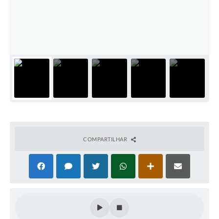
COMPARTILHAR