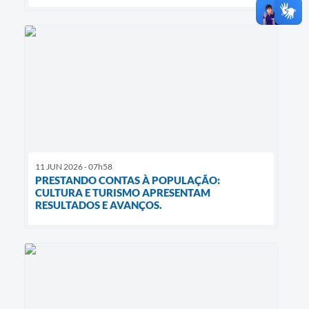
11 JUN 2026 - 07h58
PRESTANDO CONTAS À POPULAÇÃO:
CULTURA E TURISMO APRESENTAM
RESULTADOS E AVANÇOS.