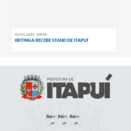
03 JUL 2025 - 20h58
IBITINGA RECEBE STAND DE ITAPUÍ