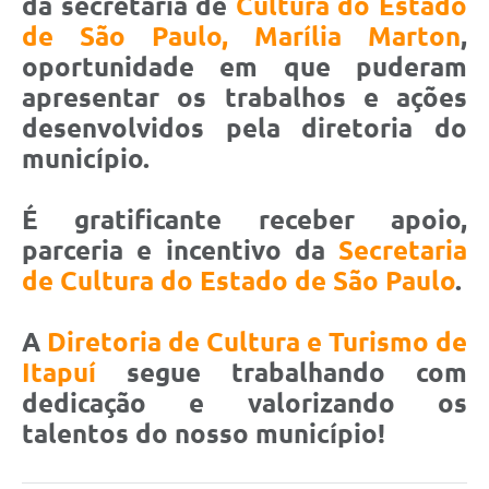
da secretária de
Cultura do Estado
de São Paulo, Marília Marton
,
oportunidade em que puderam
apresentar os trabalhos e ações
desenvolvidos pela diretoria do
município.
É gratificante receber apoio,
parceria e incentivo da
Secretaria
de Cultura do Estado de São Paulo
.
A
Diretoria de Cultura e Turismo de
Itapuí
segue trabalhando com
dedicação e valorizando os
talentos do nosso município!