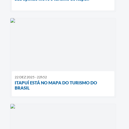
22 DEZ 2025 - 22h52
ITAPUÍ ESTÁ NO MAPA DO TURISMO DO
BRASIL