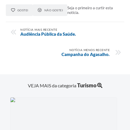
Seja o primeiro a curtir esta
GOSTEI
NÃO GOSTEI
notícia.
NOTÍCIA MAIS RECENTE
Audiência Pública da Saúde.
NOTÍCIA MENOS RECENTE
Campanha do Agasalho.
Turismo
VEJA MAIS da categoria