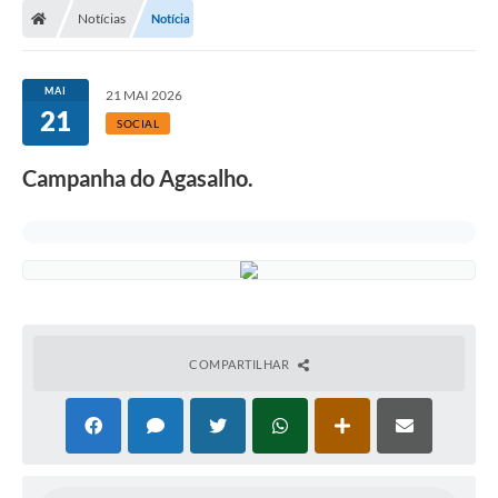
Notícias
Notícia
MAI
21 MAI 2026
21
SOCIAL
Campanha do Agasalho.
COMPARTILHAR