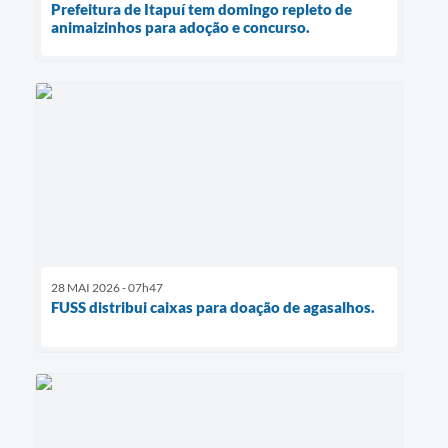
Prefeitura de Itapuí tem domingo repleto de
animaizinhos para adoção e concurso.
28 MAI 2026 - 07h47
FUSS distribui caixas para doação de agasalhos.