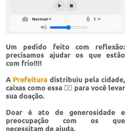
Um pedido feito com reflexão:
precisamos ajudar os que estão
com frio!!!!
A
Prefeitura
distribuiu pela cidade,
caixas como essa 👇🏻 para você levar
sua doação.
Doar é ato de generosidade e
preocupação com os que
necessitam de ajuda.