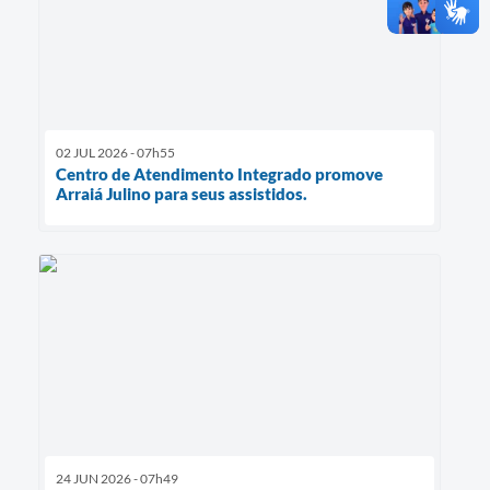
02 JUL 2026 - 07h55
Centro de Atendimento Integrado promove
Arraiá Julino para seus assistidos.
24 JUN 2026 - 07h49