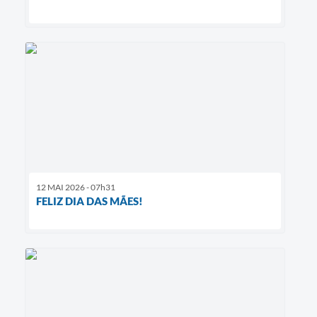
12 MAI 2026 - 07h31
FELIZ DIA DAS MÃES!