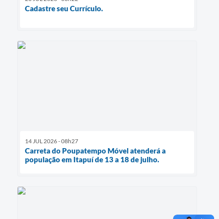
Cadastre seu Currículo.
14 JUL 2026 - 08h27
Carreta do Poupatempo Móvel atenderá a
população em Itapuí de 13 a 18 de julho.