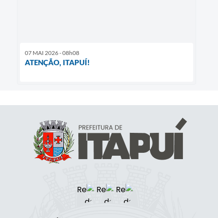
07 MAI 2026 - 08h08
ATENÇÃO, ITAPUÍ!