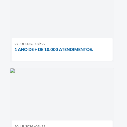
27 JUL 2026 - 07h29
1 ANO DE + DE 10.000 ATENDIMENTOS.
20 JUL 2026 - 08h22