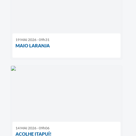
19 MAI 2026 - 09h31
MAIO LARANJA
14 MAI 2026 - 09h06
ACOLHE ITAPUÍ!