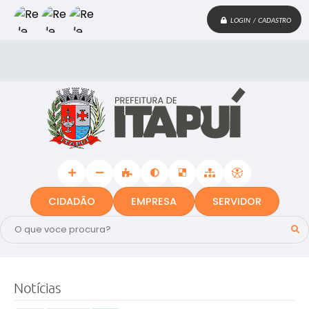
LOGIN / CADASTRO
CIDADÃO
EMPRESA
SERVIDOR
Notícias