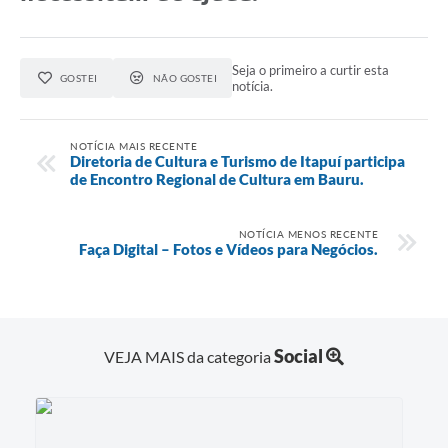
Seja o primeiro a curtir esta
GOSTEI
NÃO GOSTEI
notícia.
NOTÍCIA MAIS RECENTE
Diretoria de Cultura e Turismo de Itapuí participa
de Encontro Regional de Cultura em Bauru.
NOTÍCIA MENOS RECENTE
Faça Digital – Fotos e Vídeos para Negócios.
Social
VEJA MAIS da categoria