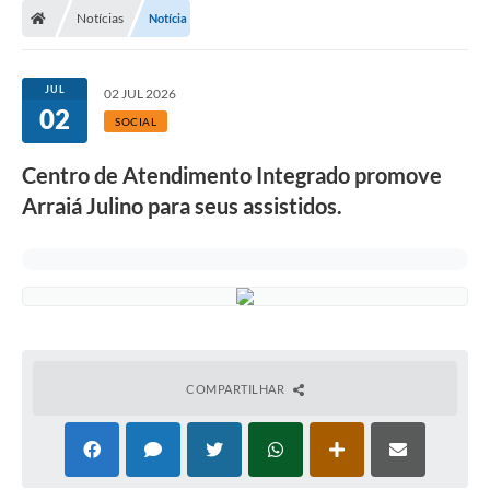
Notícias
Notícia
JUL
02 JUL 2026
02
SOCIAL
Centro de Atendimento Integrado promove
Arraiá Julino para seus assistidos.
COMPARTILHAR