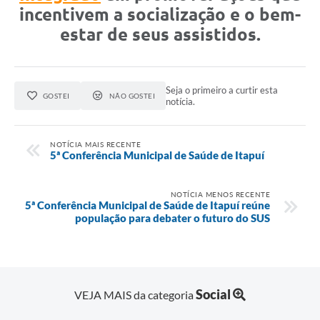
incentivem a socialização e o bem-
estar de seus assistidos.
Seja o primeiro a curtir esta
GOSTEI
NÃO GOSTEI
notícia.
NOTÍCIA MAIS RECENTE
5ª Conferência Municipal de Saúde de Itapuí
NOTÍCIA MENOS RECENTE
5ª Conferência Municipal de Saúde de Itapuí reúne
população para debater o futuro do SUS
Social
VEJA MAIS da categoria