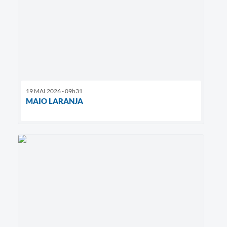
19 MAI 2026 - 09h31
MAIO LARANJA