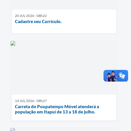
20 JUL 2026 - 08h22
Cadastre seu Currículo.
14 JUL 2026 - 08h27
Carreta do Poupatempo Móvel atenderá a
população em Itapuí de 13 a 18 de julho.