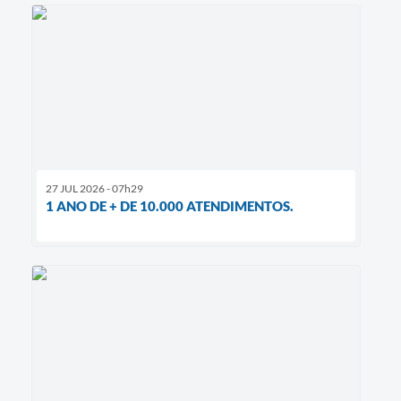
27 JUL 2026 - 07h29
1 ANO DE + DE 10.000 ATENDIMENTOS.