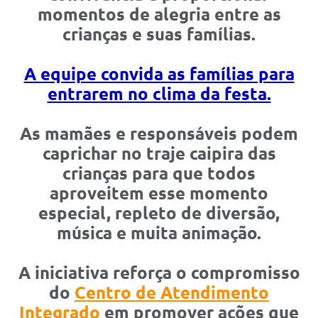
momentos de alegria entre as
crianças e suas famílias.
A equipe convida as famílias para
entrarem no clima da festa.
As mamães e responsáveis podem
caprichar no traje caipira das
crianças para que todos
aproveitem esse momento
especial, repleto de diversão,
música e muita animação.
A iniciativa reforça o compromisso
do
Centro de Atendimento
Integrado
em promover ações que