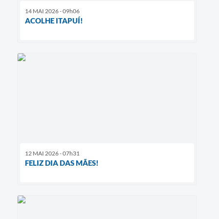
14 MAI 2026 - 09h06
ACOLHE ITAPUÍ!
12 MAI 2026 - 07h31
FELIZ DIA DAS MÃES!