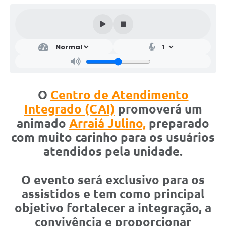
O
Centro de Atendimento
Integrado (CAI)
promoverá um
animado
Arraiá Julino,
preparado
com muito carinho para os usuários
atendidos pela unidade.
O evento será exclusivo para os
assistidos e tem como principal
objetivo fortalecer a integração, a
convivência e proporcionar