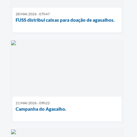
28 MAI 2026 - 07h47
FUSS distribui caixas para doação de agasalhos.
21 MAI 2026 - 09h22
Campanha do Agasalho.