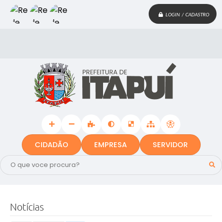
LOGIN / CADASTRO
CIDADÃO
EMPRESA
SERVIDOR
Notícias