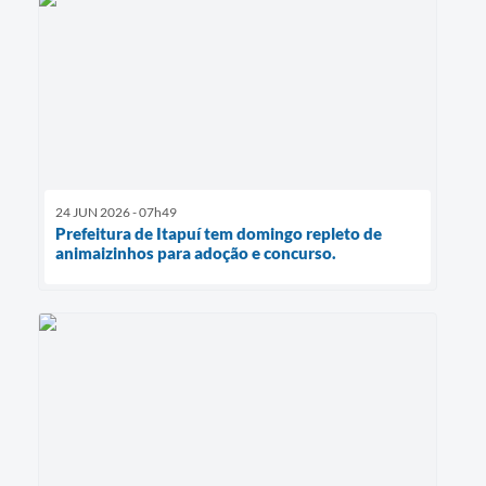
24 JUN 2026 - 07h49
Prefeitura de Itapuí tem domingo repleto de
animaizinhos para adoção e concurso.