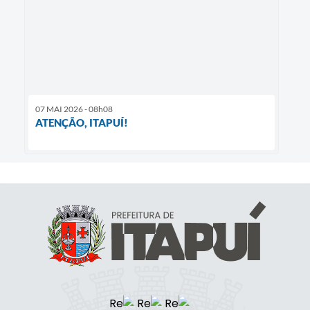
07 MAI 2026 - 08h08
ATENÇÃO, ITAPUÍ!