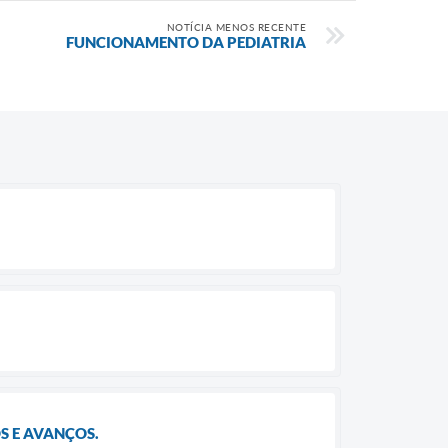
NOTÍCIA MENOS RECENTE
FUNCIONAMENTO DA PEDIATRIA
S E AVANÇOS.