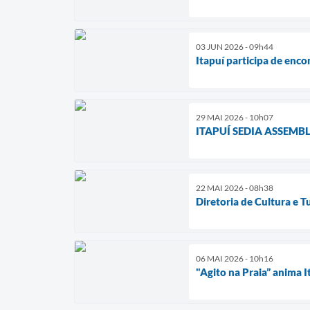
03 JUN 2026 - 09h44
Itapuí participa de enc
29 MAI 2026 - 10h07
ITAPUÍ SEDIA ASSEMBLE
22 MAI 2026 - 08h38
Diretoria de Cultura e T
06 MAI 2026 - 10h16
"Agito na Praia” anima 