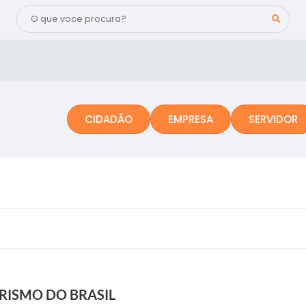
CIDADÃO
EMPRESA
SERVIDOR
URISMO DO BRASIL