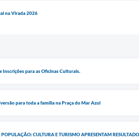
ial na Virada 2026
e Inscrições para as Oficinas Culturais.
iversão para toda a família na Praça do Mar Azul
 POPULAÇÃO: CULTURA E TURISMO APRESENTAM RESULTADO