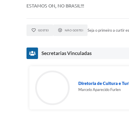
ESTAMOS ON, NO BRASIL!!!
Seja o primeiro a curtir es
GOSTEI
NÃO GOSTEI
Secretarias Vinculadas
Diretoria de Cultura e Tu
Marcelo Aparecido Furlen