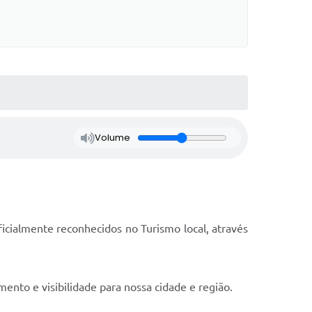
Volume
cialmente reconhecidos no Turismo local, através
to e visibilidade para nossa cidade e região.