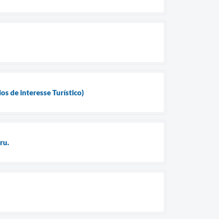
e interesse Turístico)
ru.