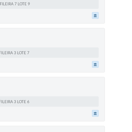
LEIRA 7 LOTE 9
LEIRA 3 LOTE 7
LEIRA 3 LOTE 6