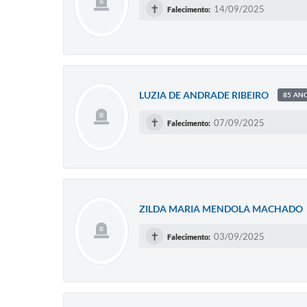
✝
14/09/2025
Falecimento:
LUZIA DE ANDRADE RIBEIRO
85 AN
✝
07/09/2025
Falecimento:
ZILDA MARIA MENDOLA MACHADO
✝
03/09/2025
Falecimento: