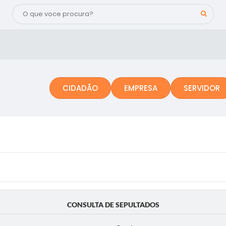
CIDADÃO
EMPRESA
SERVIDOR
CONSULTA DE SEPULTADOS