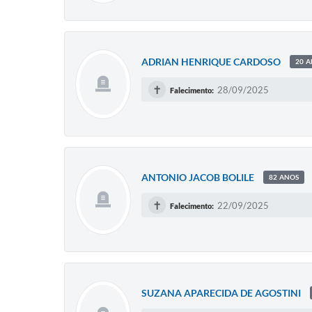
ADRIAN HENRIQUE CARDOSO
20 
✝
28/09/2025
Falecimento:
ANTONIO JACOB BOLILE
82 ANOS
✝
22/09/2025
Falecimento:
SUZANA APARECIDA DE AGOSTINI