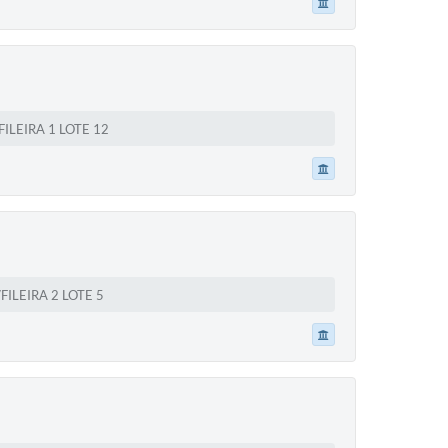
LEIRA 1 LOTE 12
ILEIRA 2 LOTE 5