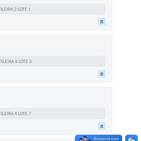
LEIRA 2 LOTE 1
LEIRA 8 LOTE 3
LEIRA 4 LOTE 7