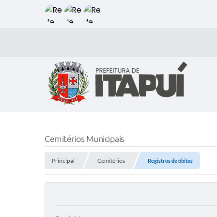
Cemitérios Municipais
Principal
Cemitérios
Registros de óbitos