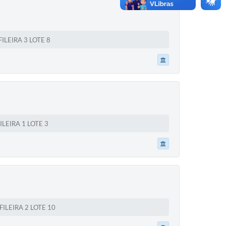
LEIRA 3 LOTE 8
LEIRA 1 LOTE 3
ILEIRA 2 LOTE 10