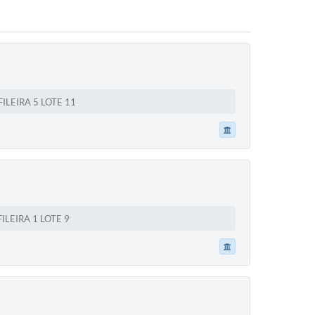
LEIRA 5 LOTE 11
LEIRA 1 LOTE 9