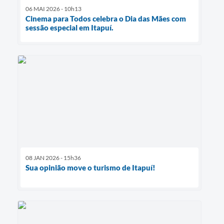
06 MAI 2026 - 10h13
Cinema para Todos celebra o Dia das Mães com
sessão especial em Itapuí.
08 JAN 2026 - 15h36
Sua opinião move o turismo de Itapuí!