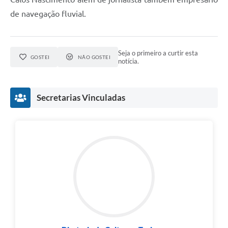
de navegação fluvial.
Seja o primeiro a curtir esta
GOSTEI
NÃO GOSTEI
notícia.
Secretarias Vinculadas