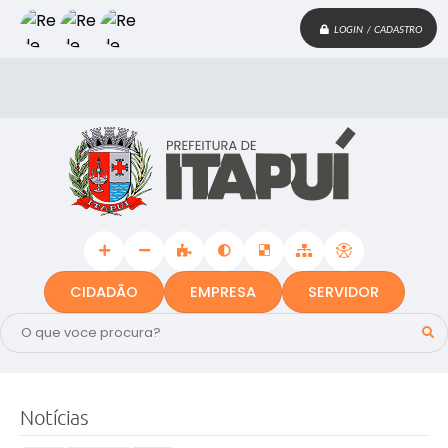
LOGIN / CADASTRO
CIDADÃO
EMPRESA
SERVIDOR
Notícias