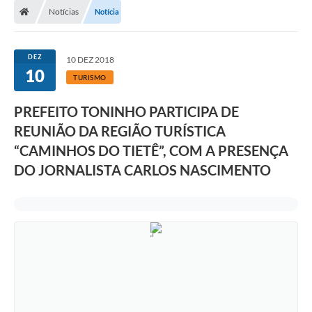
Notícias
Notícia
DEZ
10 DEZ 2018
10
TURISMO
PREFEITO TONINHO PARTICIPA DE
REUNIÃO DA REGIÃO TURÍSTICA
“CAMINHOS DO TIETÊ”, COM A PRESENÇA
DO JORNALISTA CARLOS NASCIMENTO