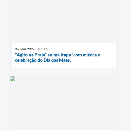
06 MAI 2026 - 10h16
"Agito na Praia” anima Itapuí com música e
celebração do Dia das Mães.