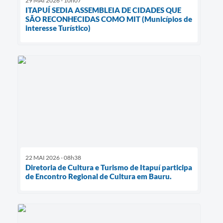
29 MAI 2026 - 10h07
ITAPUÍ SEDIA ASSEMBLEIA DE CIDADES QUE
SÃO RECONHECIDAS COMO MIT (Municípios de
interesse Turístico)
22 MAI 2026 - 08h38
Diretoria de Cultura e Turismo de Itapuí participa
de Encontro Regional de Cultura em Bauru.