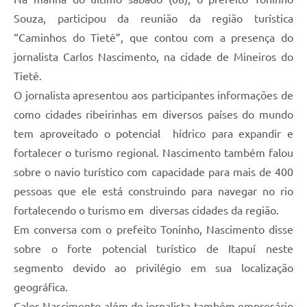
Souza, participou da reunião da região turística
“Caminhos do Tietê”, que contou com a presença do
jornalista Carlos Nascimento, na cidade de Mineiros do
Tietê.
O jornalista apresentou aos participantes informações de
como cidades ribeirinhas em diversos países do mundo
tem aproveitado o potencial hídrico para expandir e
fortalecer o turismo regional. Nascimento também falou
sobre o navio turístico com capacidade para mais de 400
pessoas que ele está construindo para navegar no rio
fortalecendo o turismo em diversas cidades da região.
Em conversa com o prefeito Toninho, Nascimento disse
sobre o forte potencial turístico de Itapuí neste
segmento devido ao privilégio em sua localização
geográfica.
Calos Nascimento além de jornalista também empresário