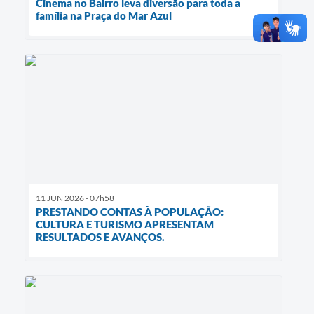
Cinema no Bairro leva diversão para toda a
família na Praça do Mar Azul
11 JUN 2026 - 07h58
PRESTANDO CONTAS À POPULAÇÃO:
CULTURA E TURISMO APRESENTAM
RESULTADOS E AVANÇOS.