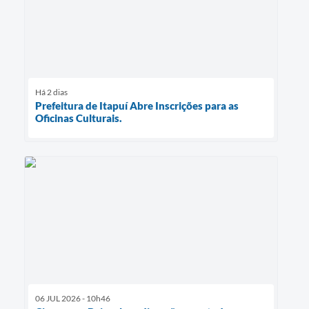
Há 2 dias
Prefeitura de Itapuí Abre Inscrições para as
Oficinas Culturais.
06 JUL 2026 - 10h46