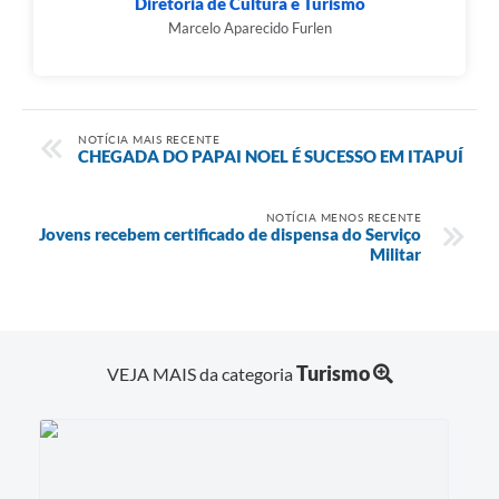
Diretoria de Cultura e Turismo
Marcelo Aparecido Furlen
NOTÍCIA MAIS RECENTE
CHEGADA DO PAPAI NOEL É SUCESSO EM ITAPUÍ
NOTÍCIA MENOS RECENTE
Jovens recebem certificado de dispensa do Serviço
Militar
Turismo
VEJA MAIS da categoria