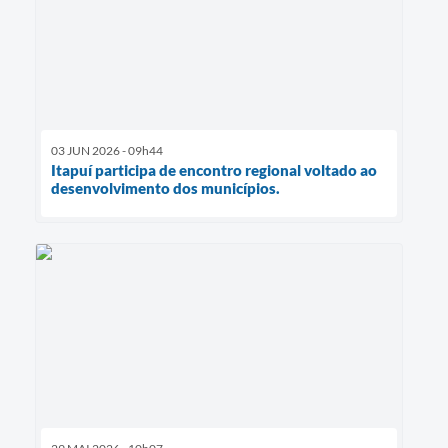
03 JUN 2026 - 09h44
Itapuí participa de encontro regional voltado ao
desenvolvimento dos municípios.