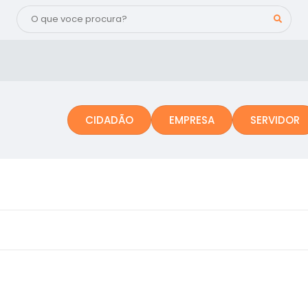
CIDADÃO
EMPRESA
SERVIDOR