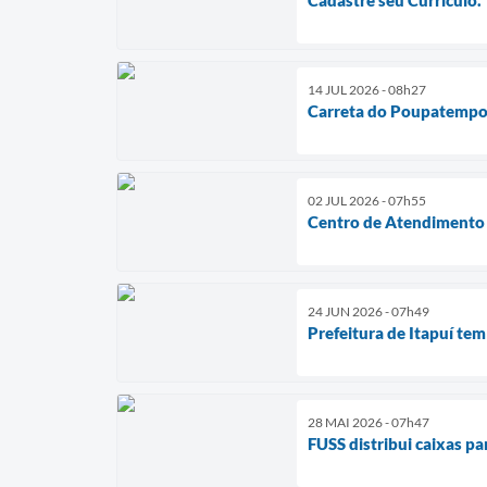
14 JUL 2026 - 08h27
Carreta do Poupatempo M
02 JUL 2026 - 07h55
Centro de Atendimento I
24 JUN 2026 - 07h49
Prefeitura de Itapuí te
28 MAI 2026 - 07h47
FUSS distribui caixas p