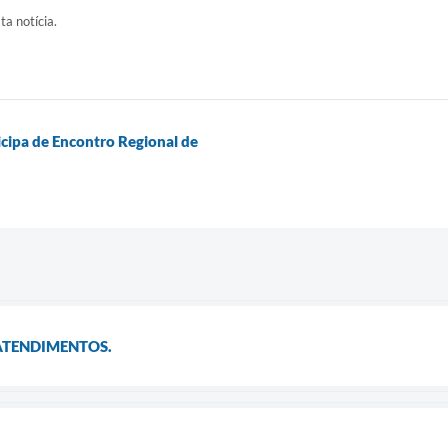
ta notícia.
ticipa de Encontro Regional de
 ATENDIMENTOS.