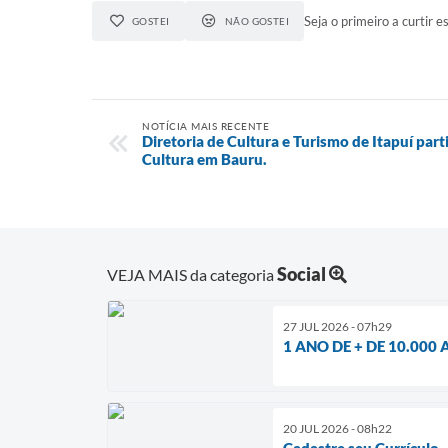
Seja o primeiro a curtir es
GOSTEI
NÃO GOSTEI
NOTÍCIA MAIS RECENTE
Diretoria de Cultura e Turismo de Itapuí par
Cultura em Bauru.
Social
VEJA MAIS da categoria
27 JUL 2026 - 07h29
1 ANO DE + DE 10.000
20 JUL 2026 - 08h22
Cadastre seu Currículo.