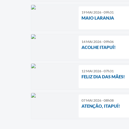
19 MAI 2026 - 09h31
MAIO LARANJA
14 MAI 2026 - 09h06
ACOLHE ITAPUÍ!
12 MAI 2026 - 07h31
FELIZ DIA DAS MÃES!
07 MAI 2026 - 08h08
ATENÇÃO, ITAPUÍ!