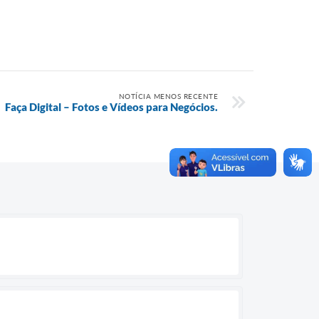
NOTÍCIA MENOS RECENTE
Faça Digital – Fotos e Vídeos para Negócios.