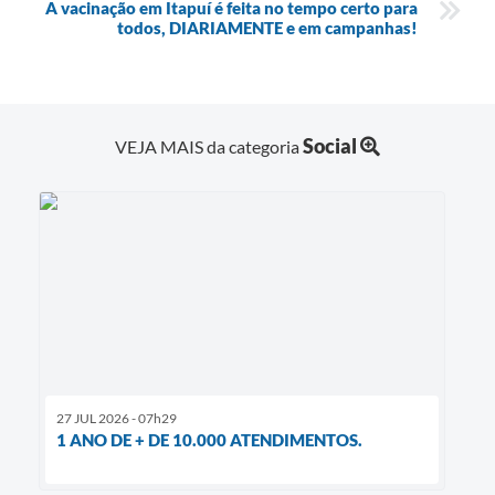
A vacinação em Itapuí é feita no tempo certo para
todos, DIARIAMENTE e em campanhas!
Social
VEJA MAIS da categoria
27 JUL 2026 - 07h29
1 ANO DE + DE 10.000 ATENDIMENTOS.