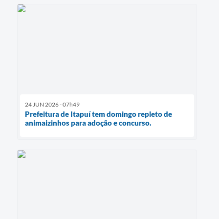
24 JUN 2026 - 07h49
Prefeitura de Itapuí tem domingo repleto de
animaizinhos para adoção e concurso.