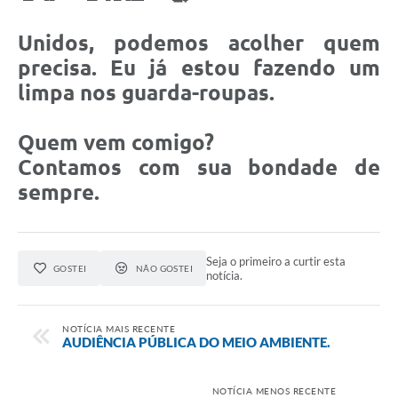
Unidos, podemos acolher quem
precisa. Eu já estou fazendo um
limpa nos guarda-roupas.
Quem vem comigo?
Contamos com sua bondade de
sempre.
Seja o primeiro a curtir esta
GOSTEI
NÃO GOSTEI
notícia.
NOTÍCIA MAIS RECENTE
AUDIÊNCIA PÚBLICA DO MEIO AMBIENTE.
NOTÍCIA MENOS RECENTE