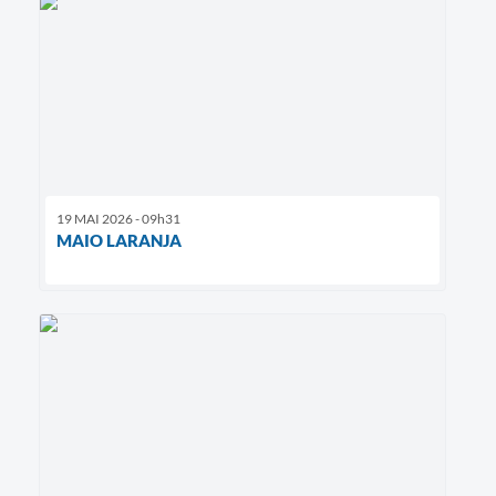
19 MAI 2026 - 09h31
MAIO LARANJA