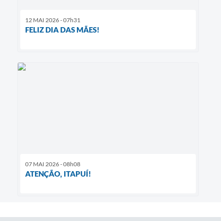
12 MAI 2026 - 07h31
FELIZ DIA DAS MÃES!
07 MAI 2026 - 08h08
ATENÇÃO, ITAPUÍ!