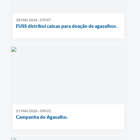
28 MAI 2026 - 07h47
FUSS distribui caixas para doação de agasalhos.
21 MAI 2026 - 09h22
Campanha do Agasalho.