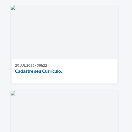
20 JUL 2026 - 08h22
Cadastre seu Currículo.