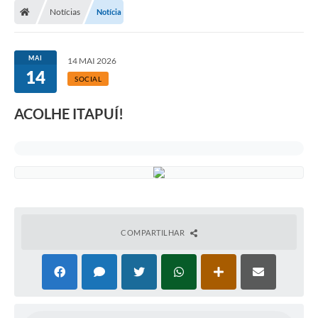
Notícias
Notícia
MAI
14 MAI 2026
14
SOCIAL
ACOLHE ITAPUÍ!
COMPARTILHAR