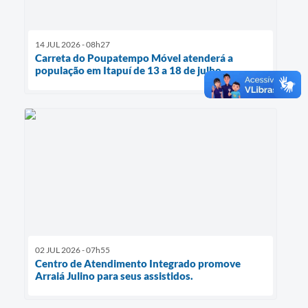
14 JUL 2026 - 08h27
Carreta do Poupatempo Móvel atenderá a
população em Itapuí de 13 a 18 de julho.
02 JUL 2026 - 07h55
Centro de Atendimento Integrado promove
Arraiá Julino para seus assistidos.