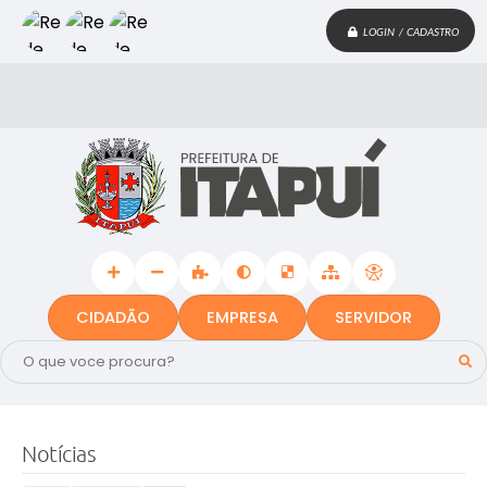
LOGIN / CADASTRO
CIDADÃO
EMPRESA
SERVIDOR
Notícias