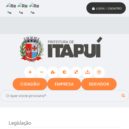
LOGIN / CADASTRO
CIDADÃO
EMPRESA
SERVIDOR
Legislação