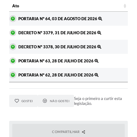
Ato
Ato
PORTARIA Nº 64, 03 DE AGOSTO DE 2026
DECRETO Nº 3379, 31 DE JULHO DE 2026
DECRETO Nº 3378, 30 DE JULHO DE 2026
PORTARIA Nº 63, 28 DE JULHO DE 2026
PORTARIA Nº 62, 28 DE JULHO DE 2026
Seja o primeiro a curtir esta
GOSTEI
NÃO GOSTEI
legislação.
COMPARTILHAR