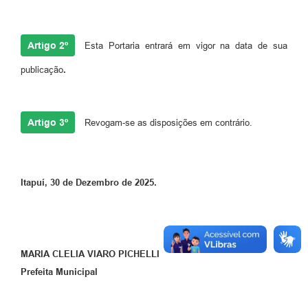
Artigo 2º
Esta Portaria entrará em vigor na data de sua
publicação
.
Artigo 3º
Revogam-se as disposições em contrário.
Itapuí, 30 de Dezembro de 2025.
MARIA CLELIA VIARO PICHELLI
Prefeita Municipal