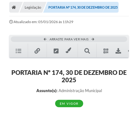
Legislação
PORTARIA Nº 174, 30 DE DEZEMBRO DE 2025
Atualizado em: 05/01/2026 às 11h29
ARRASTE PARA VER MAIS
PORTARIA Nº 174, 30 DE DEZEMBRO DE
2025
Assunto(s):
Administração Municipal
EM VIGOR