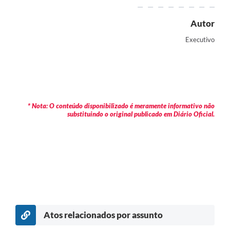
Autor
Executivo
* Nota: O conteúdo disponibilizado é meramente informativo não
substituindo o original publicado em Diário Oficial.
Atos relacionados por assunto