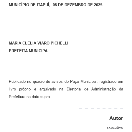
MUNICÍPIO DE ITAPUÍ, 08 DE DEZEMBRO DE 2025.
MARIA CLELIA VIARO PICHELLI
PREFEITA MUNICIPAL
Publicado no quadro de avisos do Paço Municipal, registrado em
livro próprio e arquivado na Diretoria de Administração da
Prefeitura na data supra
Autor
Executivo