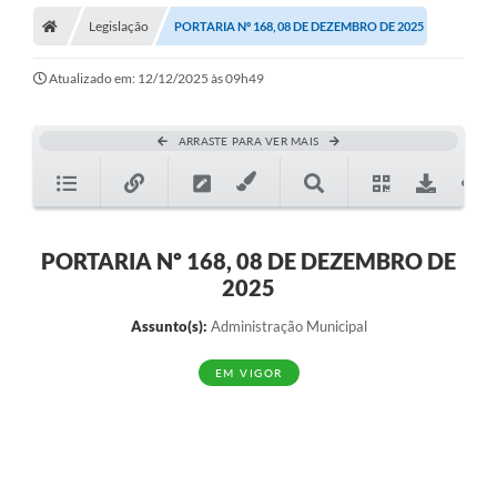
Legislação
PORTARIA Nº 168, 08 DE DEZEMBRO DE 2025
Atualizado em: 12/12/2025 às 09h49
ARRASTE PARA VER MAIS
PORTARIA Nº 168, 08 DE DEZEMBRO DE
2025
Assunto(s):
Administração Municipal
EM VIGOR