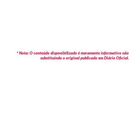
* Nota: O conteúdo disponibilizado é meramente informativo não
substituindo o original publicado em Diário Oficial.