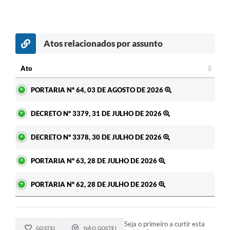
Atos relacionados por assunto
Ato
Ato
PORTARIA Nº 64, 03 DE AGOSTO DE 2026
DECRETO Nº 3379, 31 DE JULHO DE 2026
DECRETO Nº 3378, 30 DE JULHO DE 2026
PORTARIA Nº 63, 28 DE JULHO DE 2026
PORTARIA Nº 62, 28 DE JULHO DE 2026
Seja o primeiro a curtir esta
GOSTEI
NÃO GOSTEI