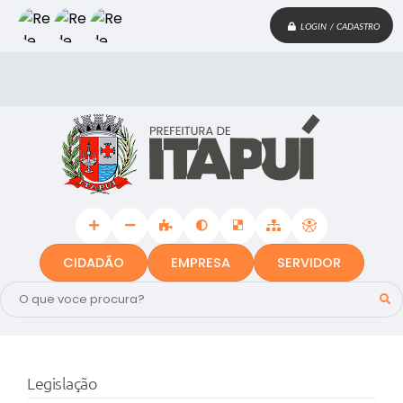
LOGIN / CADASTRO
CIDADÃO
EMPRESA
SERVIDOR
Legislação