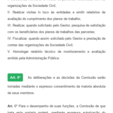
organizações da Sociedade Civil;
II. Realizar visitas in loco às entidades e emitir relatórios de
avaliação do cumprimento dos planos de trabalho;
III. Realizar, quando solicitado pelo Gestor, pesquisa de satisfação
com os beneficiários dos planos de trabalhos das parcerias;
IV. Fiscalizar, quando assim solicitado pelo Gestor a prestação de
contas das organizações da Sociedade Civil;
V. Homologar relatório técnico de monitoramento e avaliação
emitido pela Administração Pública.
Art. 5º
As deliberações e as decisões da Comissão serão
tomadas mediante o expresso consentimento da maioria absoluta
de seus membros.
Art.
6º Para o desempenho de suas funções, a Comissão de que
trata esta portaria poderá, mediante expressa autorização do