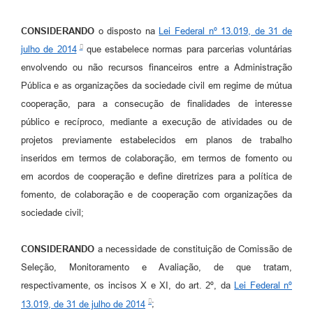
CONSIDERANDO
o disposto na
Lei Federal nº 13.019, de 31 de
julho de 2014
que estabelece normas para parcerias voluntárias
envolvendo ou não recursos financeiros entre a Administração
Pública e as organizações da sociedade civil em regime de mútua
cooperação, para a consecução de finalidades de interesse
público e recíproco, mediante a execução de atividades ou de
projetos previamente estabelecidos em planos de trabalho
inseridos em termos de colaboração, em termos de fomento ou
em acordos de cooperação e define diretrizes para a política de
fomento, de colaboração e de cooperação com organizações da
sociedade civil;
CONSIDERANDO
a necessidade de constituição de Comissão de
Seleção, Monitoramento e Avaliação, de que tratam,
respectivamente, os incisos X e XI, do art. 2º, da
Lei Federal nº
13.019, de 31 de julho de 2014
;