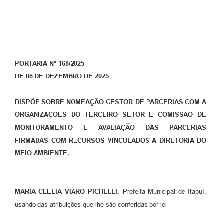
PORTARIA Nº 168/2025
DE 08 DE DEZEMBRO DE 2025
DISPÕE SOBRE NOMEAÇÃO GESTOR DE PARCERIAS COM A
ORGANIZAÇÕES DO TERCEIRO SETOR E COMISSÃO DE
MONITORAMENTO E AVALIAÇÃO DAS PARCERIAS
FIRMADAS COM RECURSOS VINCULADOS A DIRETORIA DO
MEIO AMBIENTE.
MARIA CLELIA VIARO PICHELLI,
Prefeita Municipal de Itapuí,
usando das atribuições que lhe são conferidas por lei