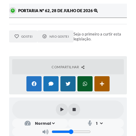
PORTARIA Nº 62, 28 DE JULHO DE 2026
Seja o primeiro a curtir esta
GOSTEI
NÃO GOSTEI
legislação.
COMPARTILHAR