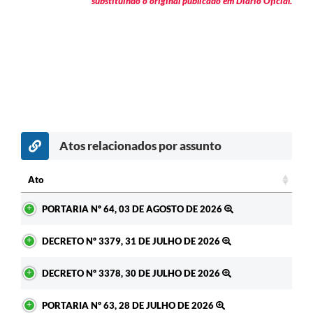
substituindo o original publicado em Diário Oficial.
Atos relacionados por assunto
Ato
Ato
PORTARIA Nº 64, 03 DE AGOSTO DE 2026
DECRETO Nº 3379, 31 DE JULHO DE 2026
DECRETO Nº 3378, 30 DE JULHO DE 2026
PORTARIA Nº 63, 28 DE JULHO DE 2026