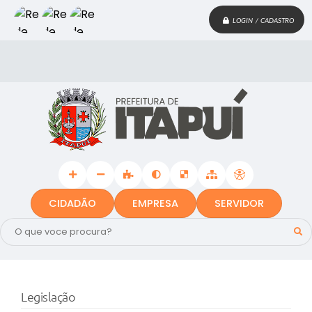
LOGIN / CADASTRO
CIDADÃO
EMPRESA
SERVIDOR
Legislação