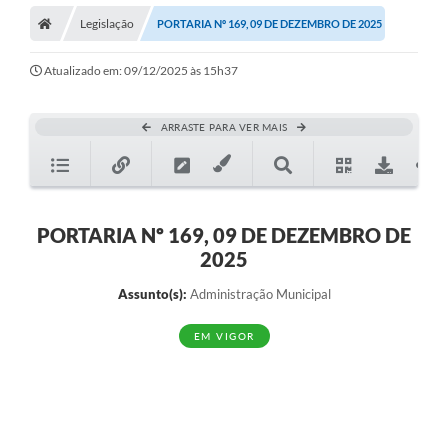
Legislação
PORTARIA Nº 169, 09 DE DEZEMBRO DE 2025
Atualizado em: 09/12/2025 às 15h37
ARRASTE PARA VER MAIS
PORTARIA Nº 169, 09 DE DEZEMBRO DE
2025
Assunto(s):
Administração Municipal
EM VIGOR