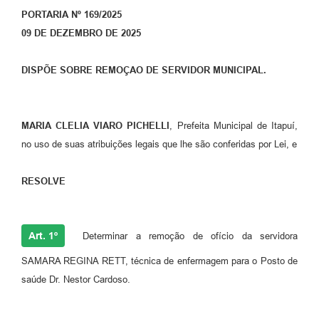
PORTARIA Nº 169/2025
09 DE DEZEMBRO DE 2025
DISPÕE SOBRE REMOÇAO DE SERVIDOR MUNICIPAL.
MARIA CLELIA VIARO PICHELLI
, Prefeita Municipal de Itapuí,
no uso de suas atribuições legais que lhe são conferidas por Lei, e
RESOLVE
Art. 1º
Determinar a remoção de ofício da servidora
SAMARA REGINA RETT, técnica de enfermagem para o Posto de
saúde Dr. Nestor Cardoso.