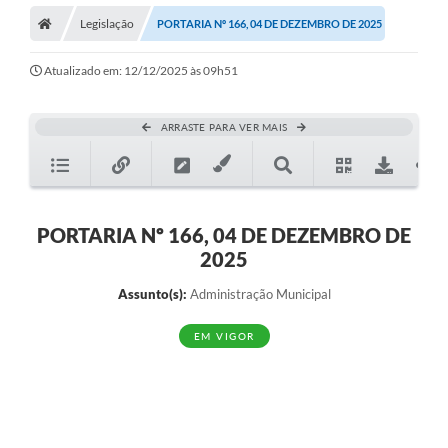
Legislação
PORTARIA Nº 166, 04 DE DEZEMBRO DE 2025
Atualizado em: 12/12/2025 às 09h51
ARRASTE PARA VER MAIS
PORTARIA Nº 166, 04 DE DEZEMBRO DE
2025
Assunto(s):
Administração Municipal
EM VIGOR