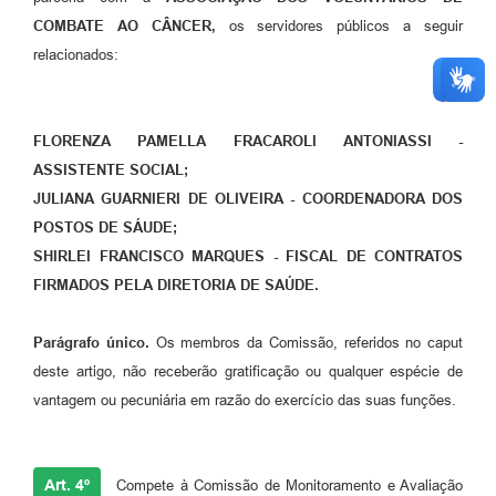
COMBATE AO CÂNCER,
os servidores públicos a seguir
relacionados:
FLORENZA PAMELLA FRACAROLI ANTONIASSI -
ASSISTENTE SOCIAL;
JULIANA GUARNIERI DE OLIVEIRA - COORDENADORA DOS
POSTOS DE SÁUDE;
SHIRLEI FRANCISCO MARQUES - FISCAL DE CONTRATOS
FIRMADOS PELA DIRETORIA DE SAÚDE.
Parágrafo único.
Os membros da Comissão, referidos no caput
deste artigo, não receberão gratificação ou qualquer espécie de
vantagem ou pecuniária em razão do exercício das suas funções.
Art. 4º
Compete à Comissão de Monitoramento e Avaliação