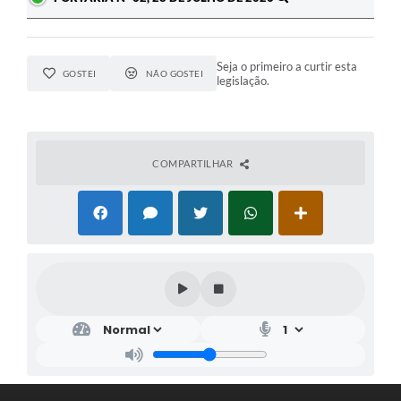
Seja o primeiro a curtir esta
GOSTEI
NÃO GOSTEI
legislação.
COMPARTILHAR