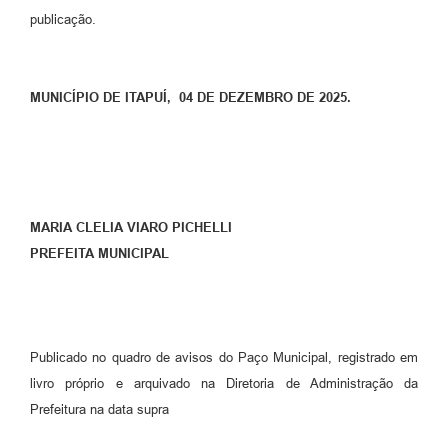
publicação.
MUNICÍPIO DE ITAPUÍ, 04 DE DEZEMBRO DE 2025.
MARIA CLELIA VIARO PICHELLI
PREFEITA MUNICIPAL
Publicado no quadro de avisos do Paço Municipal, registrado em
livro próprio e arquivado na Diretoria de Administração da
Prefeitura na data supra