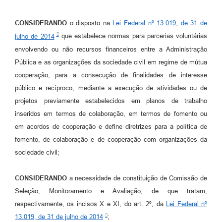
CONSIDERANDO
o disposto na
Lei Federal nº 13.019, de 31 de
julho de 2014
que estabelece normas para parcerias voluntárias
envolvendo ou não recursos financeiros entre a Administração
Pública e as organizações da sociedade civil em regime de mútua
cooperação, para a consecução de finalidades de interesse
público e recíproco, mediante a execução de atividades ou de
projetos previamente estabelecidos em planos de trabalho
inseridos em termos de colaboração, em termos de fomento ou
em acordos de cooperação e define diretrizes para a política de
fomento, de colaboração e de cooperação com organizações da
sociedade civil;
CONSIDERANDO
a necessidade de constituição de Comissão de
Seleção, Monitoramento e Avaliação, de que tratam,
respectivamente, os incisos X e XI, do art. 2º, da
Lei Federal nº
13.019, de 31 de julho de 2014
;