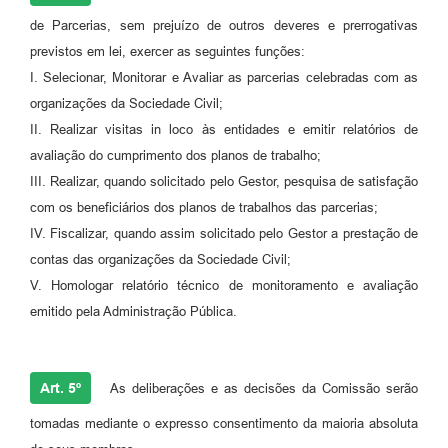
de Parcerias, sem prejuízo de outros deveres e prerrogativas
previstos em lei, exercer as seguintes funções:
I. Selecionar, Monitorar e Avaliar as parcerias celebradas com as
organizações da Sociedade Civil;
II. Realizar visitas in loco às entidades e emitir relatórios de
avaliação do cumprimento dos planos de trabalho;
III. Realizar, quando solicitado pelo Gestor, pesquisa de satisfação
com os beneficiários dos planos de trabalhos das parcerias;
IV. Fiscalizar, quando assim solicitado pelo Gestor a prestação de
contas das organizações da Sociedade Civil;
V. Homologar relatório técnico de monitoramento e avaliação
emitido pela Administração Pública.
Art. 5º
As deliberações e as decisões da Comissão serão
tomadas mediante o expresso consentimento da maioria absoluta