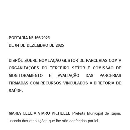
PORTARIA Nº 166/2025
DE 04 DE DEZEMBRO DE 2025
DISPÕE SOBRE NOMEAÇÃO GESTOR DE PARCERIAS COM A
ORGANIZAÇÕES DO TERCEIRO SETOR E COMISSÃO DE
MONITORAMENTO E AVALIAÇÃO DAS PARCERIAS
FIRMADAS COM RECURSOS VINCULADOS A DIRETORIA DE
SAÚDE.
MARIA CLELIA VIARO PICHELLI,
Prefeita Municipal de Itapuí,
usando das atribuições que lhe são conferidas por lei