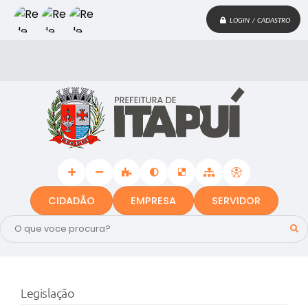
LOGIN / CADASTRO
CIDADÃO
EMPRESA
SERVIDOR
Legislação