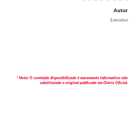
Autor
Executivo
* Nota: O conteúdo disponibilizado é meramente informativo não
substituindo o original publicado em Diário Oficial.