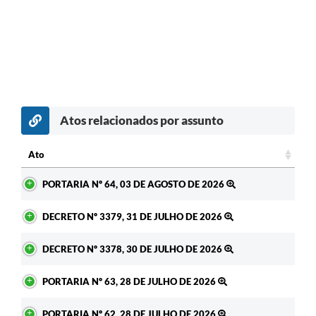
Atos relacionados por assunto
Ato
Ato
PORTARIA Nº 64, 03 DE AGOSTO DE 2026
DECRETO Nº 3379, 31 DE JULHO DE 2026
DECRETO Nº 3378, 30 DE JULHO DE 2026
PORTARIA Nº 63, 28 DE JULHO DE 2026
PORTARIA Nº 62, 28 DE JULHO DE 2026