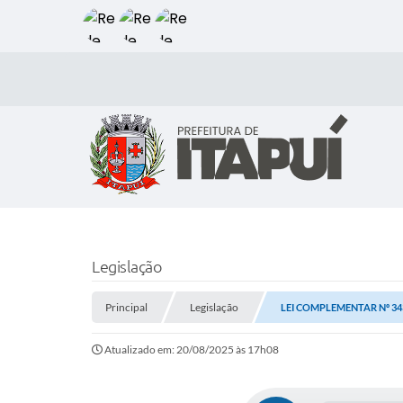
Legislação
Principal
Legislação
LEI COMPLEMENTAR Nº 343
Atualizado em: 20/08/2025 às 17h08