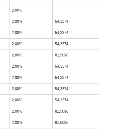
2,00%
2,00%
54,3374
2,00%
54,3374
2,00%
54,3374
2,00%
81,5096
2,00%
54,3374
2,00%
54,3374
2,00%
54,3374
2,00%
54,3374
2,00%
81,5096
2,00%
81,5096