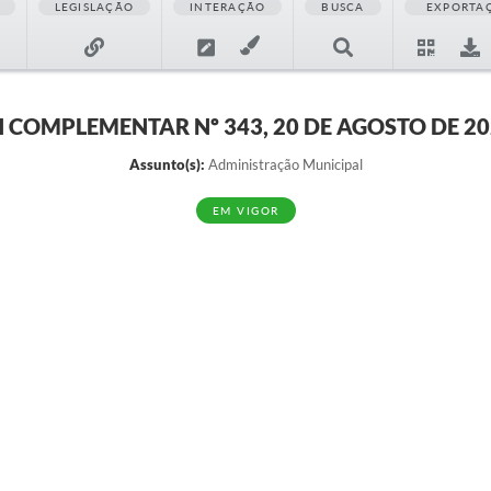
LEGISLAÇÃO
INTERAÇÃO
BUSCA
EXPORTA
I COMPLEMENTAR Nº 343, 20 DE AGOSTO DE 2
Assunto(s):
Administração Municipal
EM VIGOR