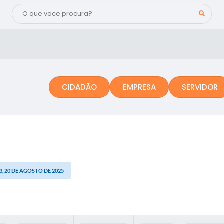
CIDADÃO
EMPRESA
SERVIDOR
, 20 DE AGOSTO DE 2025