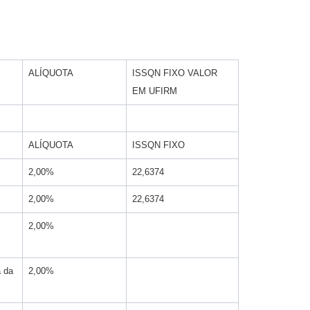
ALÍQUOTA
ISSQN FIXO VALOR
EM UFIRM
ALÍQUOTA
ISSQN FIXO
2,00%
22,6374
2,00%
22,6374
2,00%
a da
2,00%