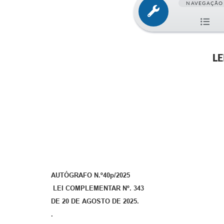
NAVEGAÇÃO
LE
AUTÓGRAFO N.º40p/2025
LEI COMPLEMENTAR Nº. 343
DE 20 DE AGOSTO DE 2025.
.