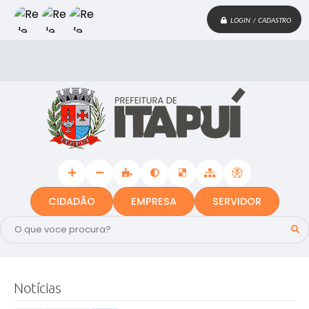
LOGIN / CADASTRO
CIDADÃO
EMPRESA
SERVIDOR
Notícias