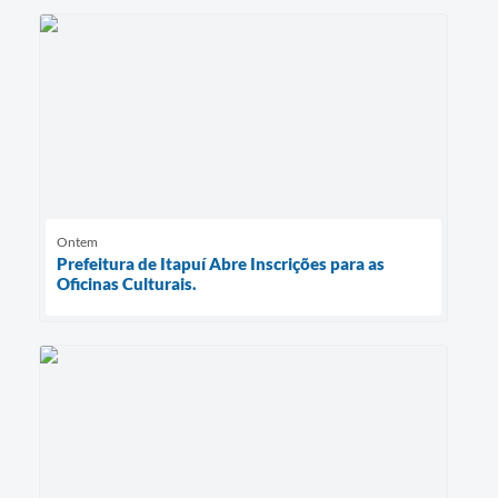
Ontem
Prefeitura de Itapuí Abre Inscrições para as
Oficinas Culturais.