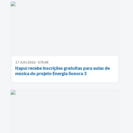
17 JUN 2026 - 07h48
Itapuí recebe inscrições gratuitas para aulas de
música do projeto Energia Sonora 3