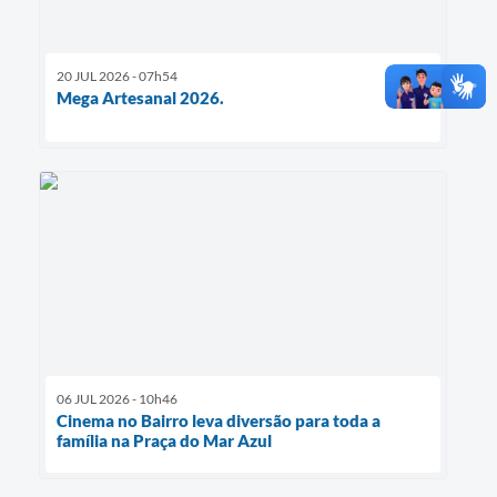
20 JUL 2026 - 07h54
Mega Artesanal 2026.
06 JUL 2026 - 10h46
Cinema no Bairro leva diversão para toda a
família na Praça do Mar Azul