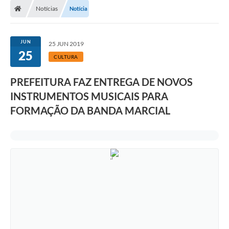
Notícias
Notícia
JUN
25 JUN 2019
25
CULTURA
PREFEITURA FAZ ENTREGA DE NOVOS
INSTRUMENTOS MUSICAIS PARA
FORMAÇÃO DA BANDA MARCIAL