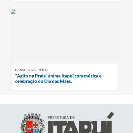
06 MAI 2026 - 10h16
"Agito na Praia” anima Itapuí com música e
celebração do Dia das Mães.