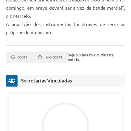
domingo, em breve deverá ser a vez da banda marcial”,
diz Marcelo.
A aquisição dos instrumentos foi através de recursos
próprios do município.
Seja o primeiro a curtir esta
GOSTEI
NÃO GOSTEI
notícia.
Secretarias Vinculadas