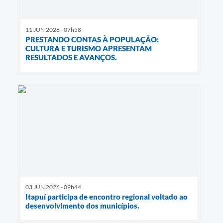
11 JUN 2026 - 07h58
PRESTANDO CONTAS À POPULAÇÃO:
CULTURA E TURISMO APRESENTAM
RESULTADOS E AVANÇOS.
03 JUN 2026 - 09h44
Itapuí participa de encontro regional voltado ao
desenvolvimento dos municípios.