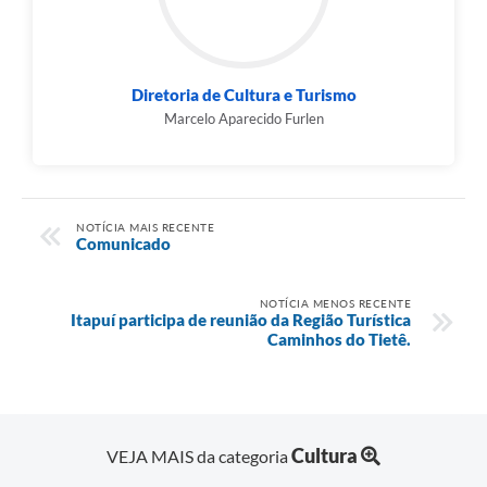
Diretoria de Cultura e Turismo
Marcelo Aparecido Furlen
NOTÍCIA MAIS RECENTE
Comunicado
NOTÍCIA MENOS RECENTE
Itapuí participa de reunião da Região Turística
Caminhos do Tietê.
Cultura
VEJA MAIS da categoria