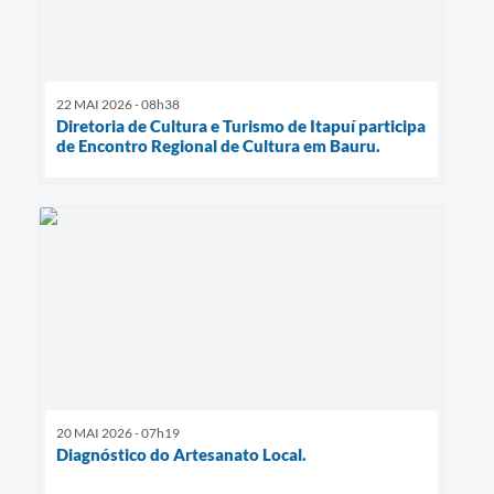
22 MAI 2026 - 08h38
Diretoria de Cultura e Turismo de Itapuí participa
de Encontro Regional de Cultura em Bauru.
20 MAI 2026 - 07h19
Diagnóstico do Artesanato Local.