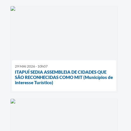
29 MAI 2026 - 10h07
ITAPUÍ SEDIA ASSEMBLEIA DE CIDADES QUE
SÃO RECONHECIDAS COMO MIT (Municípios de
interesse Turístico)