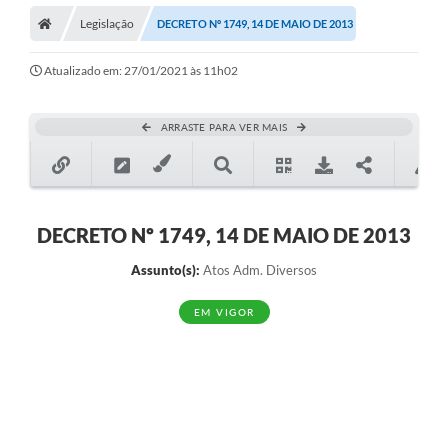
Legislação
DECRETO Nº 1749, 14 DE MAIO DE 2013
Atualizado em: 27/01/2021 às 11h02
ARRASTE PARA VER MAIS
DECRETO Nº 1749, 14 DE MAIO DE 2013
Assunto(s):
Atos Adm. Diversos
EM VIGOR