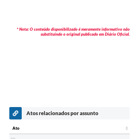
* Nota: O conteúdo disponibilizado é meramente informativo não
substituindo o original publicado em Diário Oficial.
Atos relacionados por assunto
Ato
Ato