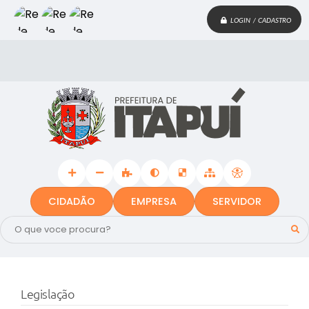
LOGIN / CADASTRO
CIDADÃO
EMPRESA
SERVIDOR
Legislação