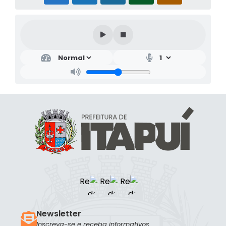
Newsletter
Inscreva-se e receba informativos