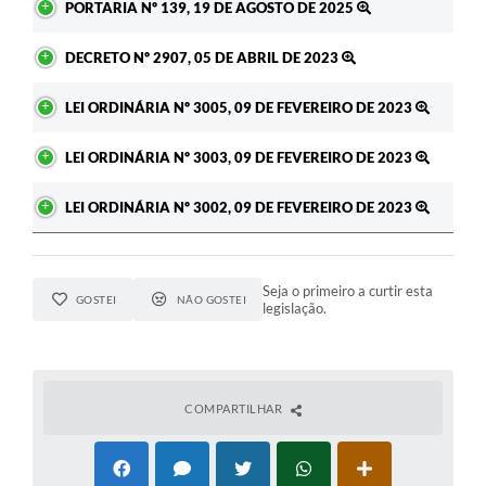
PORTARIA Nº 139, 19 DE AGOSTO DE 2025
DECRETO Nº 2907, 05 DE ABRIL DE 2023
LEI ORDINÁRIA Nº 3005, 09 DE FEVEREIRO DE 2023
LEI ORDINÁRIA Nº 3003, 09 DE FEVEREIRO DE 2023
LEI ORDINÁRIA Nº 3002, 09 DE FEVEREIRO DE 2023
Seja o primeiro a curtir esta
GOSTEI
NÃO GOSTEI
legislação.
COMPARTILHAR