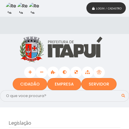
LOGIN / CADASTRO
CIDADÃO
EMPRESA
SERVIDOR
Legislação