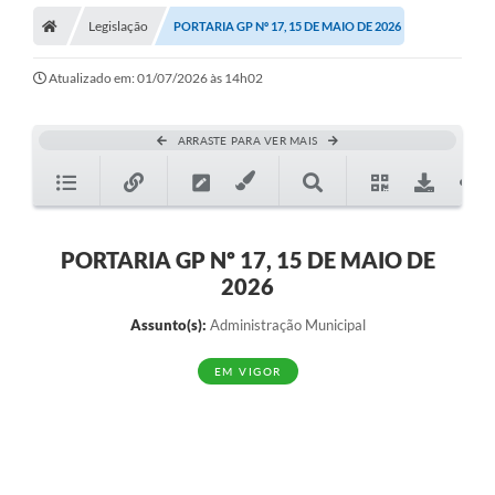
Legislação
PORTARIA GP Nº 17, 15 DE MAIO DE 2026
Atualizado em: 01/07/2026 às 14h02
ARRASTE PARA VER MAIS
PORTARIA GP Nº 17, 15 DE MAIO DE
2026
Assunto(s):
Administração Municipal
EM VIGOR