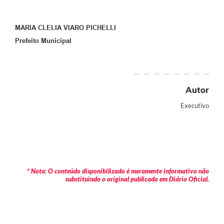
MARIA CLELIA VIARO PICHELLI
Prefeito Municipal
Autor
Executivo
* Nota: O conteúdo disponibilizado é meramente informativo não
substituindo o original publicado em Diário Oficial.