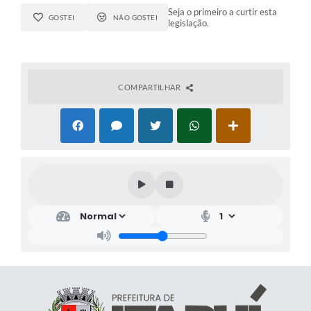
Seja o primeiro a curtir esta
GOSTEI
NÃO GOSTEI
legislação.
COMPARTILHAR