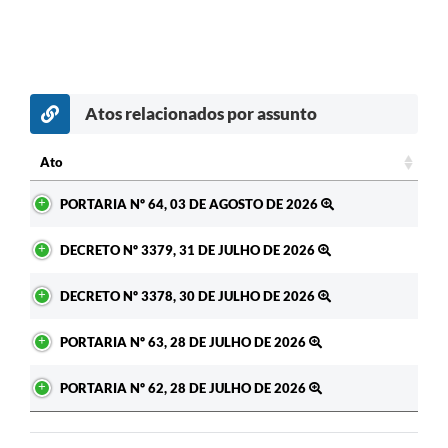
Atos relacionados por assunto
Ato
Ato
PORTARIA Nº 64, 03 DE AGOSTO DE 2026
DECRETO Nº 3379, 31 DE JULHO DE 2026
DECRETO Nº 3378, 30 DE JULHO DE 2026
PORTARIA Nº 63, 28 DE JULHO DE 2026
PORTARIA Nº 62, 28 DE JULHO DE 2026