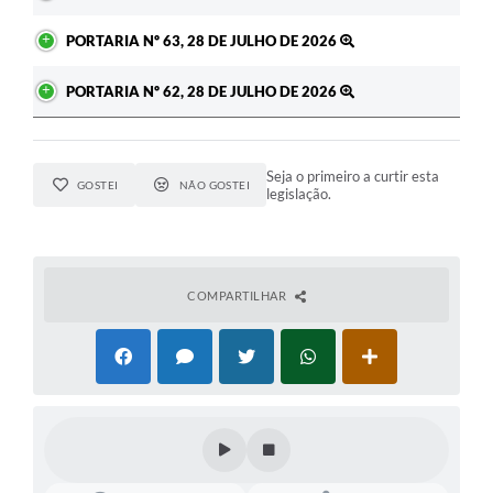
PORTARIA Nº 63, 28 DE JULHO DE 2026
PORTARIA Nº 62, 28 DE JULHO DE 2026
Seja o primeiro a curtir esta
GOSTEI
NÃO GOSTEI
legislação.
COMPARTILHAR