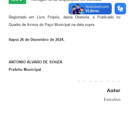
Registrado em Livro Próprio, desta Diretoria, e Publicado no
Quadro de Avisos do Paço Municipal na data supra.
Itapuí 26 de Dezembro de 2024.
ANTONIO ÁLVARO DE SOUZA
Prefeito Municipal
Autor
Executivo