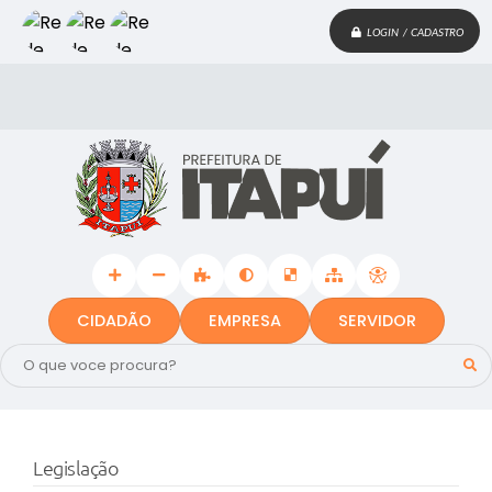
LOGIN / CADASTRO
CIDADÃO
EMPRESA
SERVIDOR
Legislação