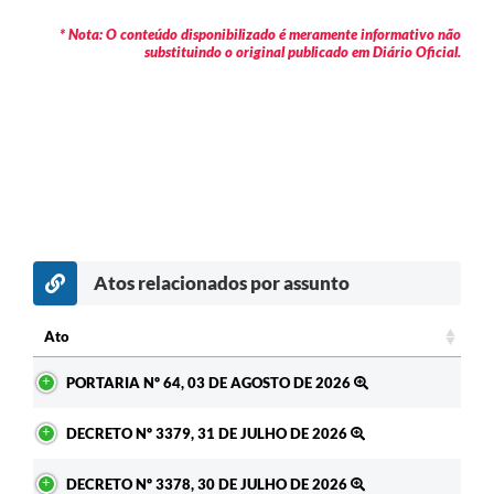
* Nota: O conteúdo disponibilizado é meramente informativo não
substituindo o original publicado em Diário Oficial.
Atos relacionados por assunto
Ato
Ato
PORTARIA Nº 64, 03 DE AGOSTO DE 2026
DECRETO Nº 3379, 31 DE JULHO DE 2026
DECRETO Nº 3378, 30 DE JULHO DE 2026