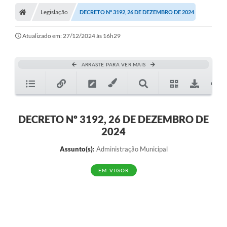
Legislação
DECRETO Nº 3192, 26 DE DEZEMBRO DE 2024
Atualizado em: 27/12/2024 às 16h29
ARRASTE PARA VER MAIS
DECRETO Nº 3192, 26 DE DEZEMBRO DE
2024
Assunto(s):
Administração Municipal
EM VIGOR