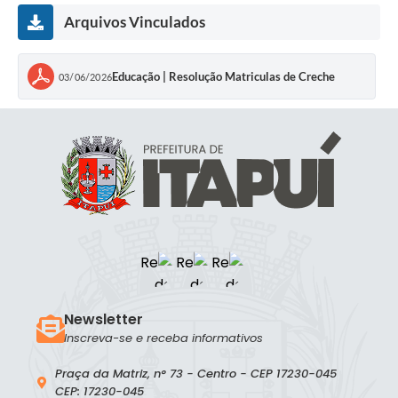
Arquivos Vinculados
Educação | Resolução Matriculas de Creche
03/06/2026
Newsletter
Inscreva-se e receba informativos
Praça da Matriz, n° 73 - Centro - CEP 17230-045
CEP: 17230-045