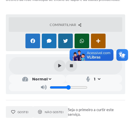
COMPARTILHAR
Seja o primeiro a curtir este
GOSTEI
NÃO GOSTEI
serviço.