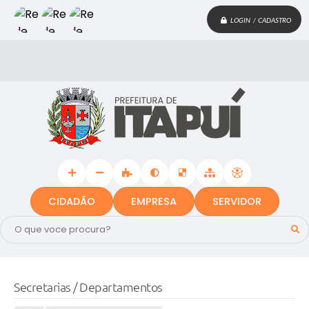
LOGIN / CADASTRO
CIDADÃO
EMPRESA
SERVIDOR
Secretarias / Departamentos