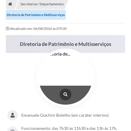
Secretarias / Departamentos
Diretoria de Patrimônio e Multisserviços
Atualizado em: 06/08/2026 às 07h30
Diretoria de Patrimônio e Multisserviços
Emanuele Giachini Botelho (em caráter interino)
Funcionamento: das 7h30 às 11h30 e das 13h às 17h,