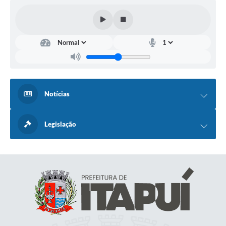
Notícias
Legislação