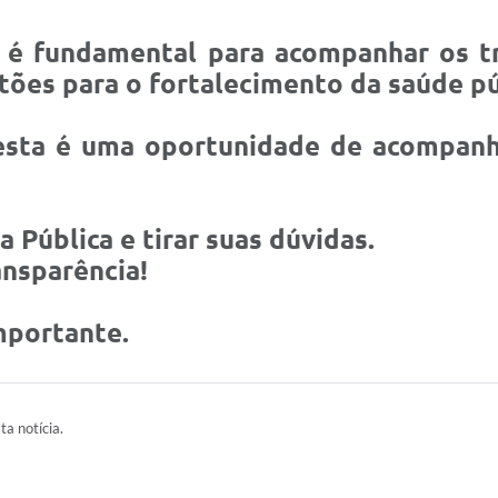
 é fundamental para acompanhar os tra
tões para o fortalecimento da saúde pú
 esta é uma oportunidade de acompanh
 Pública e tirar suas dúvidas.
ansparência!
mportante.
ta notícia.