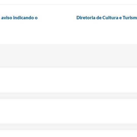
 aviso indicando o
Diretoria de Cultura e Turism