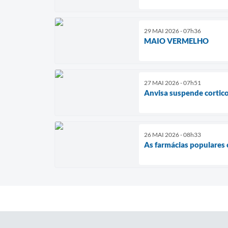
29 MAI 2026 - 07h36
MAIO VERMELHO
27 MAI 2026 - 07h51
Anvisa suspende cortico
26 MAI 2026 - 08h33
As farmácias populares