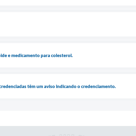
ide e medicamento para colesterol.
 credenciadas têm um aviso indicando o credenciamento.