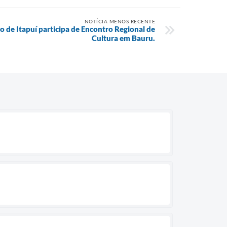
NOTÍCIA MENOS RECENTE
o de Itapuí participa de Encontro Regional de
Cultura em Bauru.