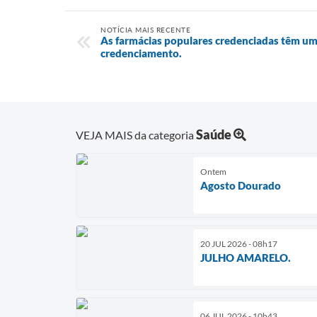
NOTÍCIA MAIS RECENTE
As farmácias populares credenciadas têm um
credenciamento.
Saúde
VEJA MAIS da categoria
Ontem
Agosto Dourado
20 JUL 2026 - 08h17
JULHO AMARELO.
06 JUL 2026 - 10h43