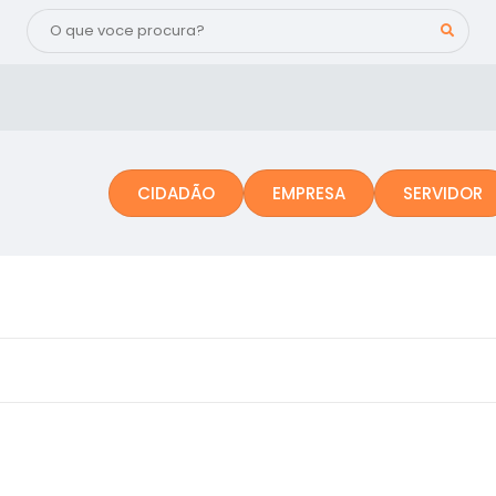
CIDADÃO
EMPRESA
SERVIDOR