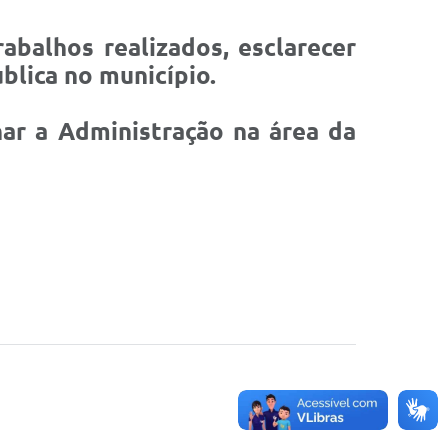
balhos realizados, esclarecer
blica no município.
ar a Administração na área da