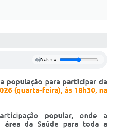
Volume
 a população para participar da
026 (quarta-feira), às 18h30, na
rticipação popular, onde a
na área da Saúde para toda a