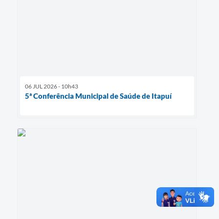
06 JUL 2026 - 10h43
5ª Conferência Municipal de Saúde de Itapuí