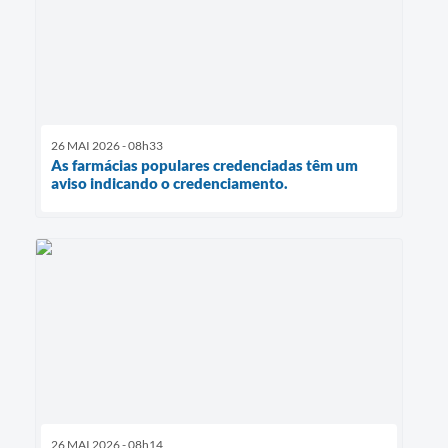
26 MAI 2026 - 08h33
As farmácias populares credenciadas têm um
aviso indicando o credenciamento.
26 MAI 2026 - 08h14