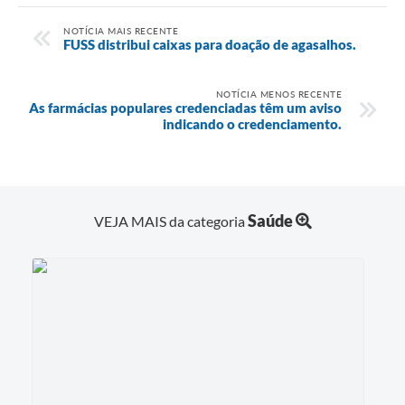
NOTÍCIA MAIS RECENTE
FUSS distribui caixas para doação de agasalhos.
NOTÍCIA MENOS RECENTE
As farmácias populares credenciadas têm um aviso
indicando o credenciamento.
Saúde
VEJA MAIS da categoria