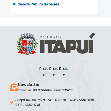
Audiência Pública da Saúde.
Newsletter
Inscreva-se e receba informativos
Praça da Matriz, n° 73 - Centro - CEP 17230-045
CEP: 17230-045