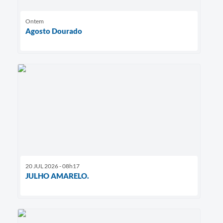
Ontem
Agosto Dourado
20 JUL 2026 - 08h17
JULHO AMARELO.