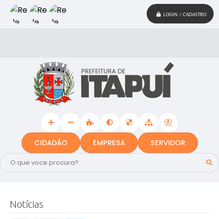
LOGIN / CADASTRO
CIDADÃO
EMPRESA
SERVIDOR
Notícias