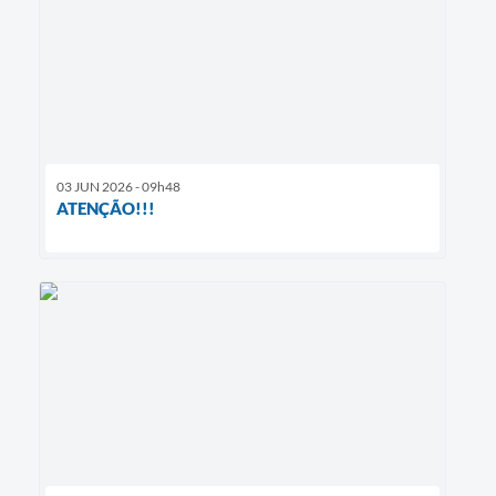
03 JUN 2026 - 09h48
ATENÇÃO!!!