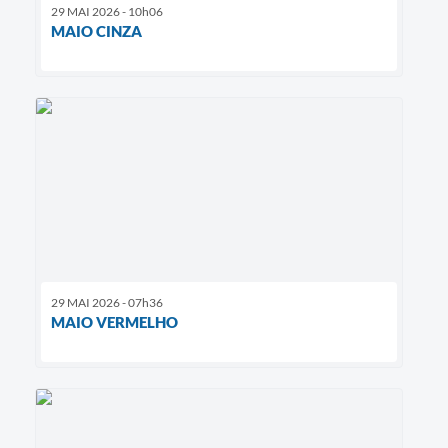
29 MAI 2026 - 10h06
MAIO CINZA
29 MAI 2026 - 07h36
MAIO VERMELHO