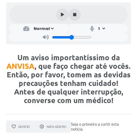
Um aviso importantíssimo da
ANVISA
, que faço chegar até vocês.
Então, por favor, tomem as devidas
precauções tenham cuidado!
Antes de qualquer interrupção,
converse com um médico!
Seja o primeiro a curtir esta
GOSTEI
NÃO GOSTEI
notícia.