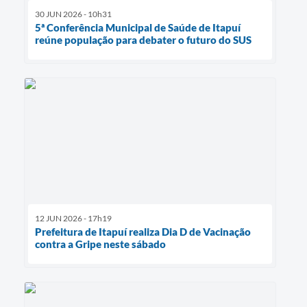
30 JUN 2026 - 10h31
5ª Conferência Municipal de Saúde de Itapuí
reúne população para debater o futuro do SUS
12 JUN 2026 - 17h19
Prefeitura de Itapuí realiza Dia D de Vacinação
contra a Gripe neste sábado