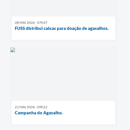
28 MAI 2026 - 07h47
FUSS distribui caixas para doação de agasalhos.
21 MAI 2026 - 09h22
Campanha do Agasalho.