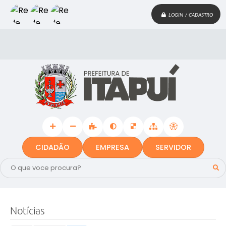
LOGIN / CADASTRO
CIDADÃO
EMPRESA
SERVIDOR
Notícias