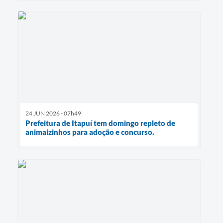
24 JUN 2026 - 07h49
Prefeitura de Itapuí tem domingo repleto de
animaizinhos para adoção e concurso.