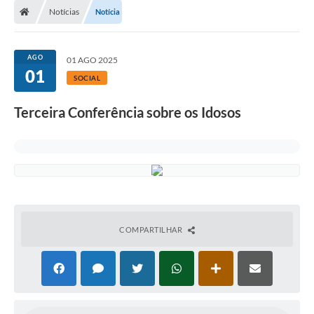
Notícias
Notícia
AGO
01 AGO 2025
01
SOCIAL
Terceira Conferência sobre os Idosos
COMPARTILHAR