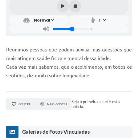
Reunimos pessoas que podem auxiliar nas questões que
mais atingem saúde física e mental dessa idade.
Cada vez mais sabemos, que o acolhimento, em todos os
sentidos, diz muito sobre longevidade.
Seja o primeiro a curtir esta
GOSTEI
NÃO GOSTEI
notícia.
Galerias de Fotos Vinculadas