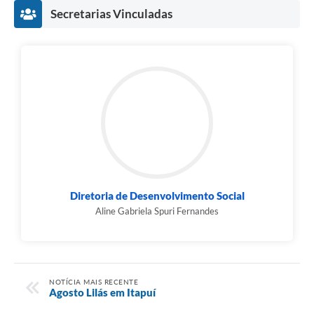
Secretarias Vinculadas
Diretoria de Desenvolvimento Social
Aline Gabriela Spuri Fernandes
NOTÍCIA MAIS RECENTE
Agosto Lilás em Itapuí