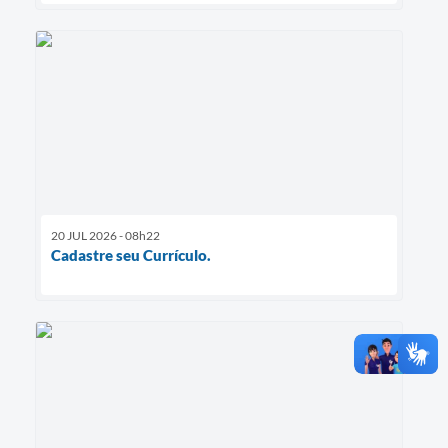
20 JUL 2026 - 08h22
Cadastre seu Currículo.