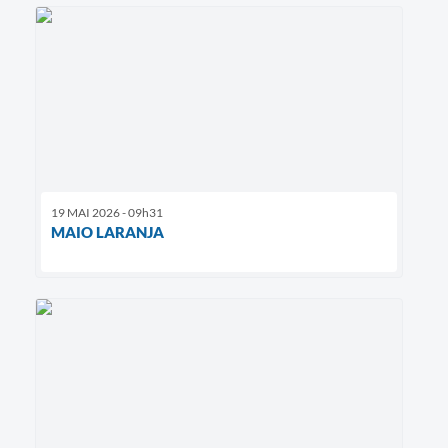
19 MAI 2026 - 09h31
MAIO LARANJA