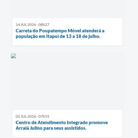
14 JUL 2026 - 08h27
Carreta do Poupatempo Móvel atenderá a
população em Itapuí de 13 a 18 de julho.
02 JUL 2026 - 07h55
Centro de Atendimento Integrado promove
Arraiá Julino para seus assistidos.