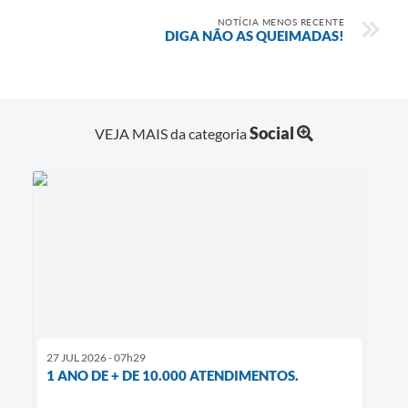
NOTÍCIA MENOS RECENTE
DIGA NÃO AS QUEIMADAS!
Social
VEJA MAIS da categoria
27 JUL 2026 - 07h29
1 ANO DE + DE 10.000 ATENDIMENTOS.