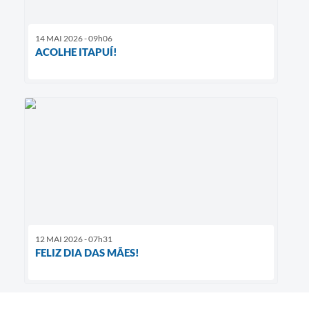
14 MAI 2026 - 09h06
ACOLHE ITAPUÍ!
12 MAI 2026 - 07h31
FELIZ DIA DAS MÃES!