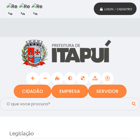
LOGIN / CADASTRO
CIDADÃO
EMPRESA
SERVIDOR
Legislação