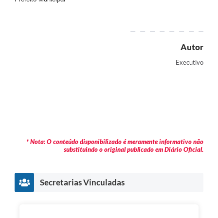
Autor
Executivo
* Nota: O conteúdo disponibilizado é meramente informativo não
substituindo o original publicado em Diário Oficial.
Secretarias Vinculadas