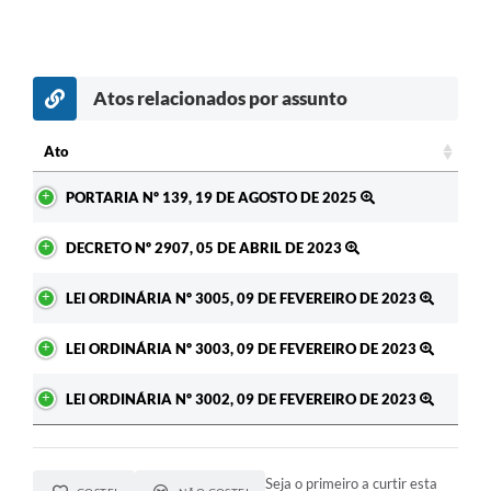
Atos relacionados por assunto
Ato
Ato
PORTARIA Nº 139, 19 DE AGOSTO DE 2025
DECRETO Nº 2907, 05 DE ABRIL DE 2023
LEI ORDINÁRIA Nº 3005, 09 DE FEVEREIRO DE 2023
LEI ORDINÁRIA Nº 3003, 09 DE FEVEREIRO DE 2023
LEI ORDINÁRIA Nº 3002, 09 DE FEVEREIRO DE 2023
Seja o primeiro a curtir esta