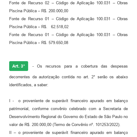
Fonte de Recurso 02 – Código de Aplicação 100.031 – Obras
Piscina Pública – R$. 200.000,00
Fonte de Recurso 01 – Código de Aplicação 100.031 – Obras
Piscina Pública – R$. 62.518,02
Fonte de Recurso 01 – Código de Aplicação 100.031 – Obras
Piscina Pública – R$. 579.650,08
Art. 3°
- Os recursos para a cobertura das despesas
decorrentes da autorização contida no art. 2° serão os abaixo
identificados, a saber:
I - o proveniente de superávit financeiro apurado em balanço
patrimonial, conforme convênio celebrado com a Secretaria de
Desenvolvimento Regional do Governo do Estado de São Paulo no
valor de R$. 200.000,00 (Termo de Convênio nº. 101253/2022).
II – o proveniente de superávit financeiro apurado em balanço