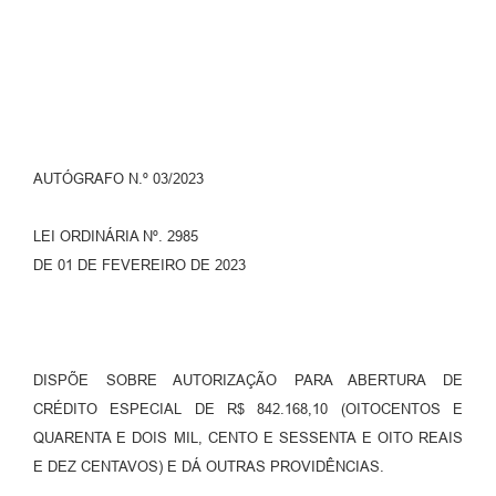
AUTÓGRAFO N.º 03/2023
LEI ORDINÁRIA Nº. 2985
DE 01 DE FEVEREIRO DE 2023
DISPÕE SOBRE AUTORIZAÇÃO PARA ABERTURA DE
CRÉDITO ESPECIAL DE R$ 842.168,10 (OITOCENTOS E
QUARENTA E DOIS MIL, CENTO E SESSENTA E OITO REAIS
E DEZ CENTAVOS) E DÁ OUTRAS PROVIDÊNCIAS.