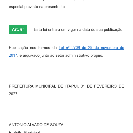
especial previsto na presente Lei.
Art. 6°
- Esta lei entrará em vigor na data de sua publicação.
Publicação nos termos da
Lei nº 2709 de 29 de novembro de
2017
, e arquivado junto ao setor administrativo próprio.
PREFEITURA MUNICIPAL DE ITAPUÍ, 01 DE FEVEREIRO DE
2023.
ANTONIO ALVARO DE SOUZA
Prefeito Municipal