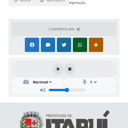
GOSTEI
NÃO GOSTEI
legislação.
COMPARTILHAR