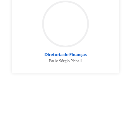
Diretoria de Finanças
Paulo Sérgio Pichelli