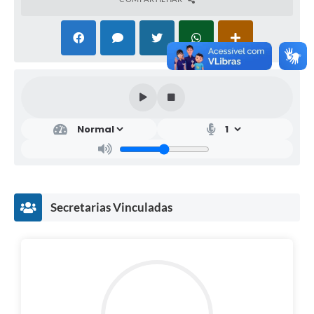
Secretarias Vinculadas