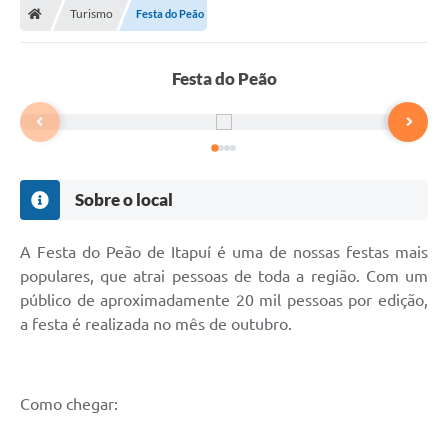
Turismo
Festa do Peão
Festa do Peão
Sobre o local
A Festa do Peão de Itapuí é uma de nossas festas mais
populares, que atrai pessoas de toda a região. Com um
público de aproximadamente 20 mil pessoas por edição,
a festa é realizada no mês de outubro.
Como chegar: