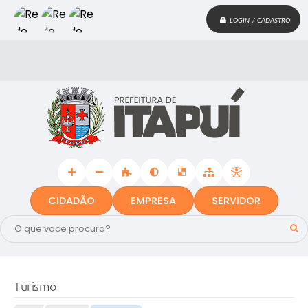
LOGIN / CADASTRO
CIDADÃO
EMPRESA
SERVIDOR
Turismo