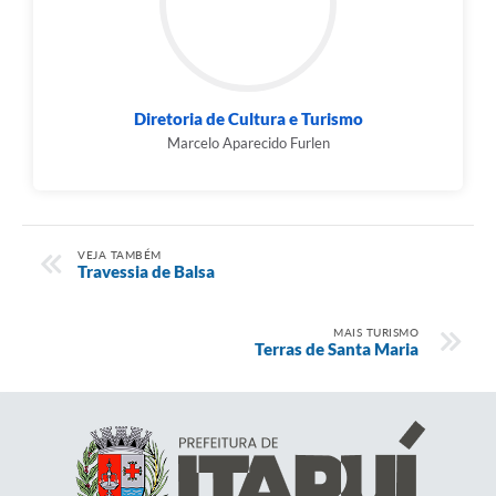
Diretoria de Cultura e Turismo
Marcelo Aparecido Furlen
VEJA TAMBÉM
Travessia de Balsa
MAIS TURISMO
Terras de Santa Maria