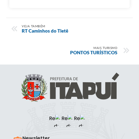
VEJA TAMBÉM
RT Caminhos do Tietê
MAIS TURISMO
PONTOS TURÍSTICOS
Newsletter