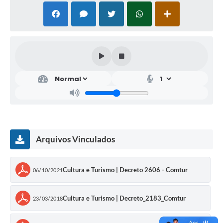
Arquivos Vinculados
Cultura e Turismo | Decreto 2606 - Comtur
06/10/2021
Cultura e Turismo | Decreto_2183_Comtur
23/03/2018