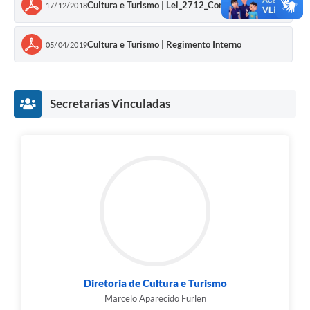
Cultura e Turismo | Lei_2712_Comtur
17/12/2018
Cultura e Turismo | Regimento Interno
05/04/2019
Secretarias Vinculadas
Diretoria de Cultura e Turismo
Marcelo Aparecido Furlen