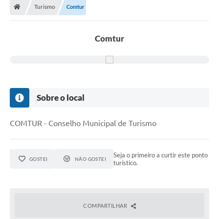
Turismo
Comtur
Comtur
Sobre o local
COMTUR - Conselho Municipal de Turismo
Seja o primeiro a curtir este ponto
GOSTEI
NÃO GOSTEI
turístico.
COMPARTILHAR