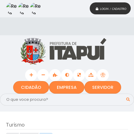
LOGIN / CADASTRO
CIDADÃO
EMPRESA
SERVIDOR
Turismo