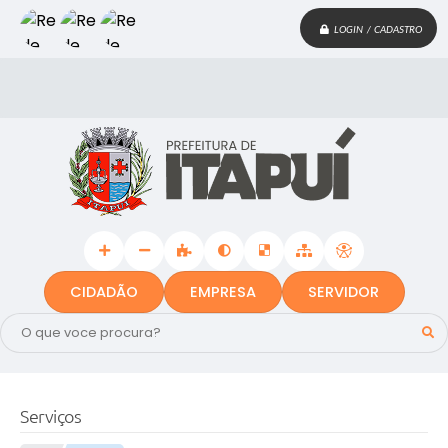
LOGIN / CADASTRO
CIDADÃO
EMPRESA
SERVIDOR
Serviços