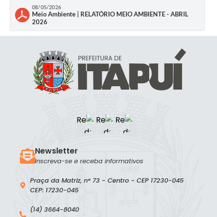
08/05/2026
Meio Ambiente | RELATÓRIO MEIO AMBIENTE - ABRIL
2026
Newsletter
Inscreva-se e receba informativos
Praça da Matriz, n° 73 - Centro - CEP 17230-045
CEP: 17230-045
(14) 3664-8040