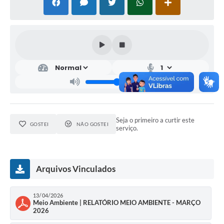
Seja o primeiro a curtir este
GOSTEI
NÃO GOSTEI
serviço.
Arquivos Vinculados
13/04/2026
Meio Ambiente | RELATÓRIO MEIO AMBIENTE - MARÇO
2026