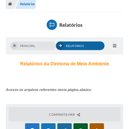
Relatórios
Relatórios
PRINCIPAL
RELATÓRIOS
Relatórios da Diretoria de Meio Ambiente
Acesse os arquivos referentes nesta página abaixo:
COMPARTILHAR