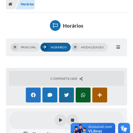
Horários
Horários
PRINCIPAL
HORÁRIOS
MODALIDADES
COMPARTILHAR