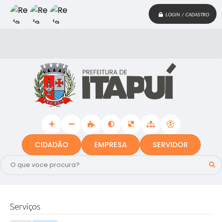
LOGIN / CADASTRO
CIDADÃO
EMPRESA
SERVIDOR
Serviços