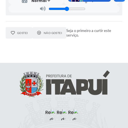
Seja o primeiro a curtir este
GOSTEI
NÃO GOSTEI
serviço.