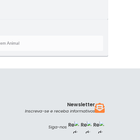
rigem Animal
Newsletter
Inscreva-se e receba informativos
Siga-nos