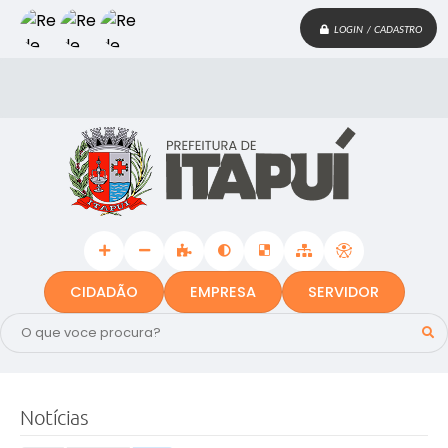
LOGIN / CADASTRO
CIDADÃO
EMPRESA
SERVIDOR
Notícias