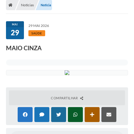
Notícias
Notícia
MAI
29 MAI 2026
29
SAÚDE
MAIO CINZA
COMPARTILHAR