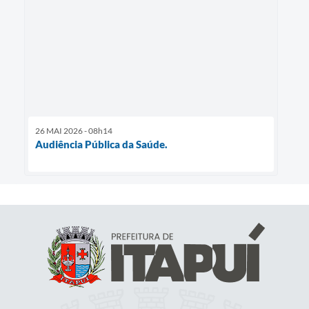
26 MAI 2026 - 08h14
Audiência Pública da Saúde.