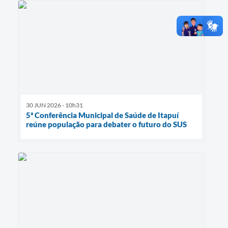
30 JUN 2026 - 10h31
5ª Conferência Municipal de Saúde de Itapuí
reúne população para debater o futuro do SUS