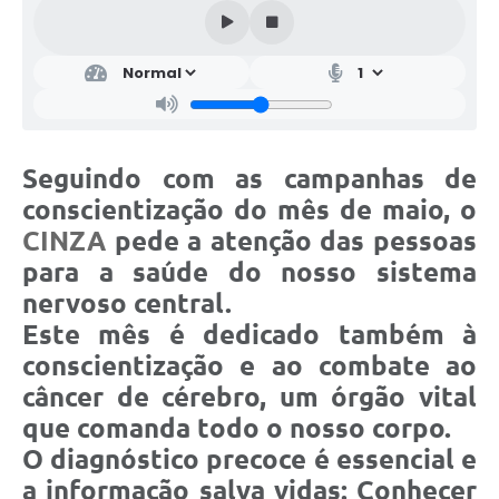
Seguindo com as campanhas de
conscientização do mês de maio, o
CINZA
pede a atenção das pessoas
para a saúde do nosso sistema
nervoso central.
Este mês é dedicado também à
conscientização e ao combate ao
câncer de cérebro, um órgão vital
que comanda todo o nosso corpo.
O diagnóstico precoce é essencial e
a informação salva vidas: Conhecer