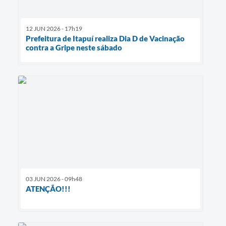
12 JUN 2026 - 17h19
Prefeitura de Itapuí realiza Dia D de Vacinação
contra a Gripe neste sábado
03 JUN 2026 - 09h48
ATENÇÃO!!!