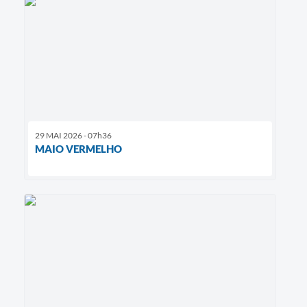
29 MAI 2026 - 07h36
MAIO VERMELHO