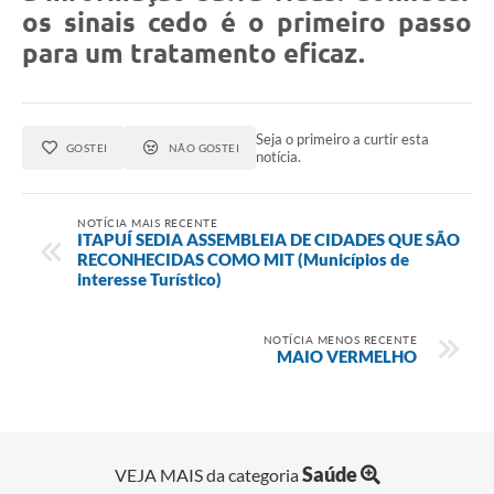
os sinais cedo é o primeiro passo
para um tratamento eficaz.
Seja o primeiro a curtir esta
GOSTEI
NÃO GOSTEI
notícia.
NOTÍCIA MAIS RECENTE
ITAPUÍ SEDIA ASSEMBLEIA DE CIDADES QUE SÃO
RECONHECIDAS COMO MIT (Municípios de
interesse Turístico)
NOTÍCIA MENOS RECENTE
MAIO VERMELHO
Saúde
VEJA MAIS da categoria