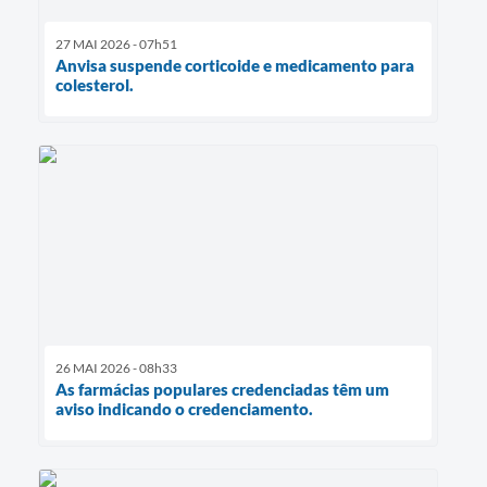
27 MAI 2026 - 07h51
Anvisa suspende corticoide e medicamento para
colesterol.
26 MAI 2026 - 08h33
As farmácias populares credenciadas têm um
aviso indicando o credenciamento.