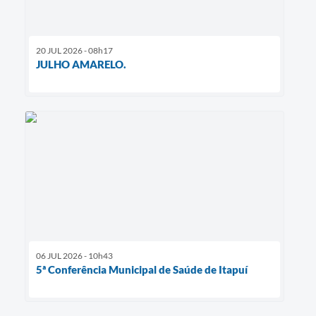
20 JUL 2026 - 08h17
JULHO AMARELO.
06 JUL 2026 - 10h43
5ª Conferência Municipal de Saúde de Itapuí