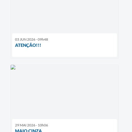
03 JUN 2026 - 09h48
ATENÇÃO!!!
29 MAI 2026 - 10h06
MAIO CINZA