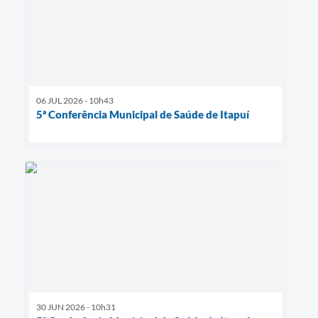
06 JUL 2026 - 10h43
5ª Conferência Municipal de Saúde de Itapuí
30 JUN 2026 - 10h31