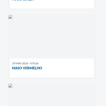
29 MAI 2026 - 07h36
MAIO VERMELHO