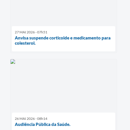
27 MAI 2026 - 07h51
Anvisa suspende corticoide e medicamento para
colesterol.
26 MAI 2026 - 08h14
Audiência Pública da Saúde.