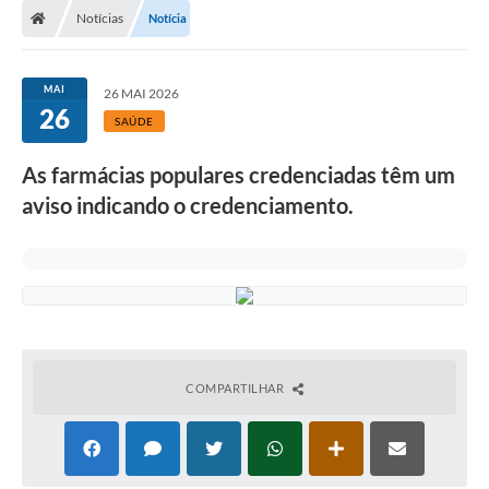
Notícias
Notícia
MAI
26 MAI 2026
26
SAÚDE
As farmácias populares credenciadas têm um
aviso indicando o credenciamento.
COMPARTILHAR