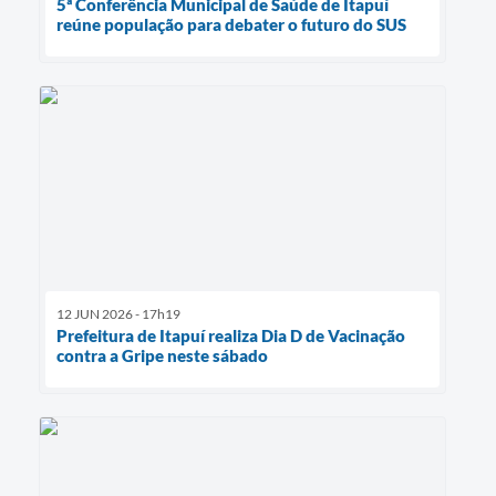
5ª Conferência Municipal de Saúde de Itapuí
reúne população para debater o futuro do SUS
12 JUN 2026 - 17h19
Prefeitura de Itapuí realiza Dia D de Vacinação
contra a Gripe neste sábado