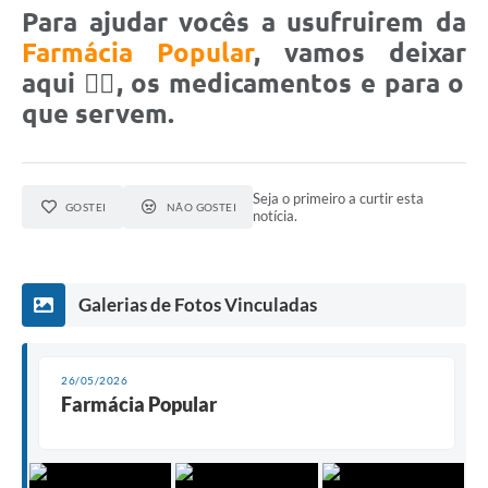
Para ajudar vocês a usufruirem da
Farmácia Popular
, vamos deixar
aqui 👇🏻, os medicamentos e para o
que servem.
Seja o primeiro a curtir esta
GOSTEI
NÃO GOSTEI
notícia.
Galerias de Fotos Vinculadas
26/05/2026
Farmácia Popular