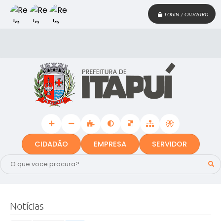
LOGIN / CADASTRO
CIDADÃO
EMPRESA
SERVIDOR
Notícias