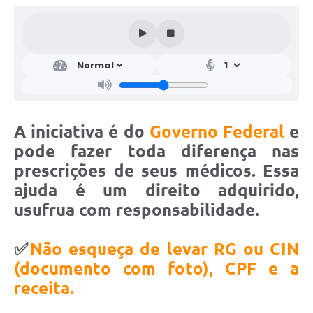
A iniciativa é do
Governo Federal
e
pode fazer toda diferença nas
prescrições de seus médicos. Essa
ajuda é um direito adquirido,
usufrua com responsabilidade.
✅
Não esqueça de levar RG ou CIN
(documento com foto), CPF e a
receita.