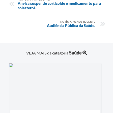
Anvisa suspende corticoide e medicamento para
colesterol.
NOTÍCIA MENOS RECENTE
Audiência Pública da Saúde.
Saúde
VEJA MAIS da categoria