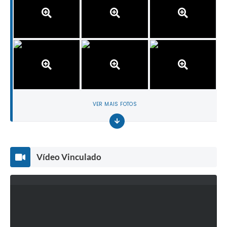
VER MAIS FOTOS
Vídeo Vinculado