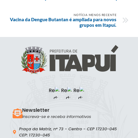
NOTÍCIA MENOS RECENTE
Vacina da Dengue Butantan é ampliada para novos
grupos em Itapuí.
Newsletter
Inscreva-se e receba informativos
Praça da Matriz, n° 73 - Centro - CEP 17230-045
CEP: 17230-045