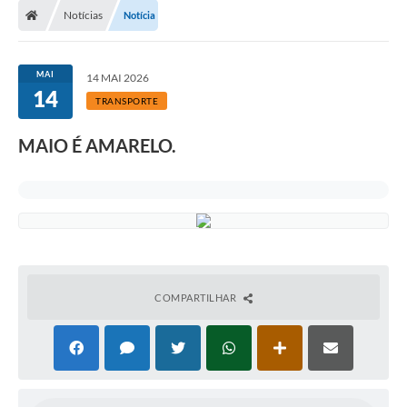
Notícias
Notícia
MAI
14 MAI 2026
14
TRANSPORTE
MAIO É AMARELO.
COMPARTILHAR