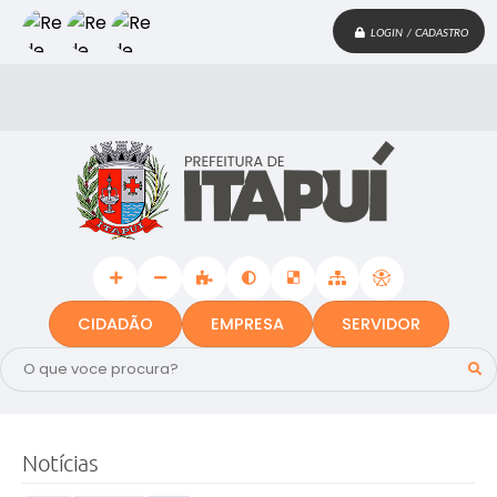
LOGIN / CADASTRO
CIDADÃO
EMPRESA
SERVIDOR
Notícias