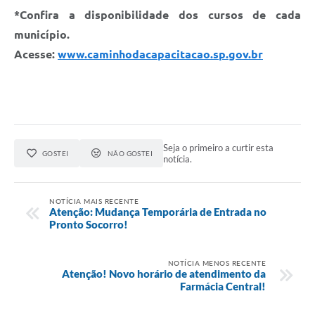
*Confira a disponibilidade dos cursos de cada
município.
Acesse:
www.caminhodacapacitacao.sp.gov.br
Seja o primeiro a curtir esta
GOSTEI
NÃO GOSTEI
notícia.
NOTÍCIA MAIS RECENTE
Atenção: Mudança Temporária de Entrada no
Pronto Socorro!
NOTÍCIA MENOS RECENTE
Atenção! Novo horário de atendimento da
Farmácia Central!