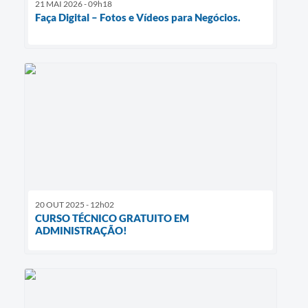
21 MAI 2026 - 09h18
Faça Digital – Fotos e Vídeos para Negócios.
20 OUT 2025 - 12h02
CURSO TÉCNICO GRATUITO EM
ADMINISTRAÇÃO!