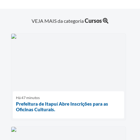
Cursos
VEJA MAIS da categoria
Há 47 minutos
Prefeitura de Itapuí Abre Inscrições para as
Oficinas Culturais.