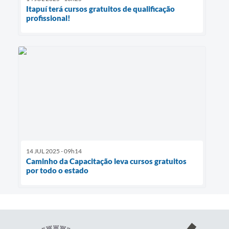
Itapuí terá cursos gratuitos de qualificação
profissional!
14 JUL 2025 - 09h14
Caminho da Capacitação leva cursos gratuitos
por todo o estado