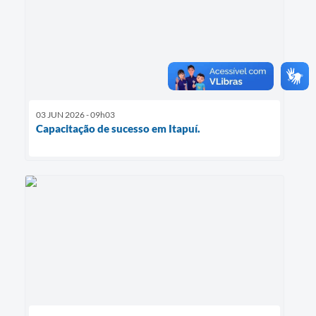
03 JUN 2026 - 09h03
Capacitação de sucesso em Itapuí.