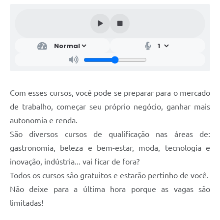
Com esses cursos, você pode se preparar para o mercado
de trabalho, começar seu próprio negócio, ganhar mais
autonomia e renda.
São diversos cursos de qualificação nas áreas de:
gastronomia, beleza e bem-estar, moda, tecnologia e
inovação, indústria... vai ficar de fora?
Todos os cursos são gratuitos e estarão pertinho de você.
Não deixe para a última hora porque as vagas são
limitadas!