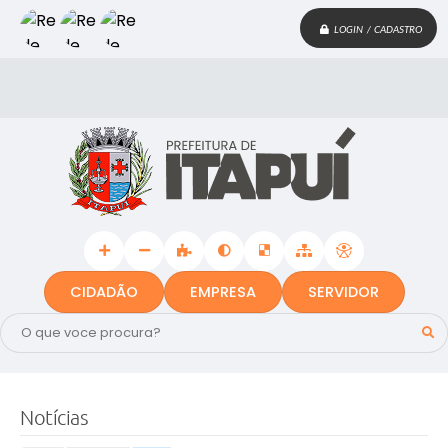
LOGIN / CADASTRO
CIDADÃO
EMPRESA
SERVIDOR
Notícias