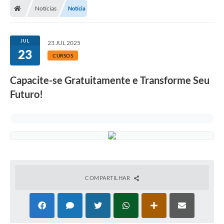
Notícias
Notícia
JUL
23 JUL 2025
23
CURSOS
Capacite-se Gratuitamente e Transforme Seu
Futuro!
COMPARTILHAR