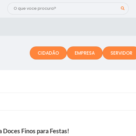
CIDADÃO
EMPRESA
SERVIDOR
a Doces Finos para Festas!