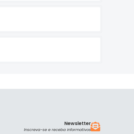
Newsletter
Inscreva-se e receba informativos