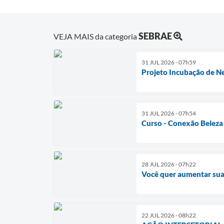
SEBRAE
VEJA MAIS da categoria
31 JUL 2026 - 07h59
Projeto Incubação de N
31 JUL 2026 - 07h54
Curso - Conexão Beleza
28 JUL 2026 - 07h22
Você quer aumentar sua
22 JUL 2026 - 08h22