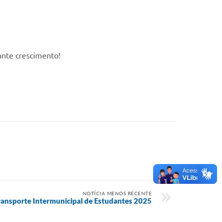
ante crescimento!
NOTÍCIA MENOS RECENTE
ransporte Intermunicipal de Estudantes 2025