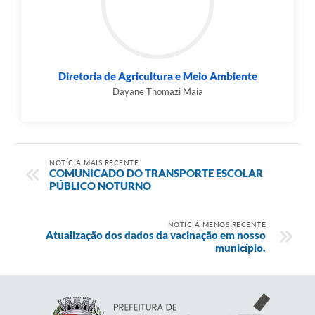
Diretoria de Agricultura e Meio Ambiente
Dayane Thomazi Maia
NOTÍCIA MAIS RECENTE
COMUNICADO DO TRANSPORTE ESCOLAR
PÚBLICO NOTURNO
NOTÍCIA MENOS RECENTE
Atualização dos dados da vacinação em nosso
município.