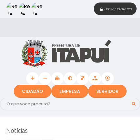
LOGIN / CADASTRO
CIDADÃO
EMPRESA
SERVIDOR
Notícias