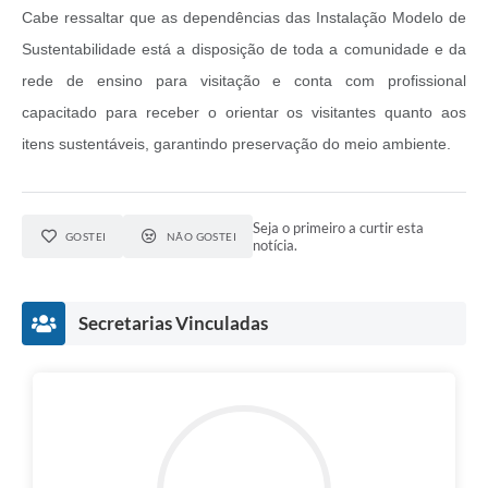
Cabe ressaltar que as dependências das Instalação Modelo de
Sustentabilidade está a disposição de toda a comunidade e da
rede de ensino para visitação e conta com profissional
capacitado para receber o orientar os visitantes quanto aos
itens sustentáveis, garantindo preservação do meio ambiente.
Seja o primeiro a curtir esta
GOSTEI
NÃO GOSTEI
notícia.
Secretarias Vinculadas