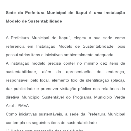
Sede da Prefeitura Municipal de Itapuí é uma Instalação
Modelo de Sustentabilidade
A Prefeitura Municipal de Itapuí, elegeu a sua sede como
referência em Instalação Modelo de Sustentabilidade, pois
possui vários itens e iniciativas ambientalmente adequada.
A instalação modelo precisa conter no mínimo dez itens de
sustentabilidade, além da apresentação do endereço,
responsável pelo local, elemento fixo de identificação (placa),
dar publicidade e promover visitação pública nos relatórios da
diretiva Município Sustentável do Programa Município Verde
Azul - PMVA.
Como iniciativas sustentáveis, a sede da Prefeitura Municipal
contempla os seguintes itens de sustentabilidade: