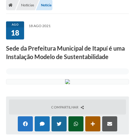
Notícias
Notícia
AGO
18 AGO 2021
18
Sede da Prefeitura Municipal de Itapuí é uma
Instalação Modelo de Sustentabilidade
COMPARTILHAR