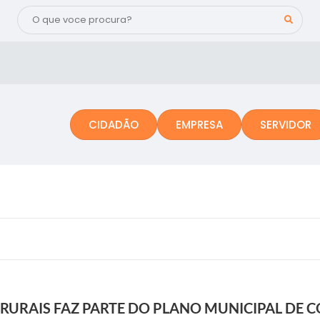
CIDADÃO
EMPRESA
SERVIDOR
URAIS FAZ PARTE DO PLANO MUNICIPAL DE 