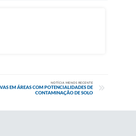
NOTÍCIA MENOS RECENTE
VAS EM ÁREAS COM POTENCIALIDADES DE
CONTAMINAÇÃO DE SOLO