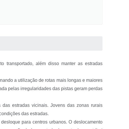
to transportado, além disso manter as estradas
onando a utilização de rotas mais longas e maiores
ada pelas irregularidades das pistas geram perdas
das estradas vicinais. Jovens das zonas rurais
condições das estradas.
 desloque para centros urbanos. O deslocamento