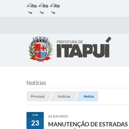
Notícias
Principal
Notícias
Notícia
JUN
23 JUN 2021
23
MANUTENÇÃO DE ESTRADAS R