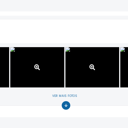
VER MAIS FOTOS