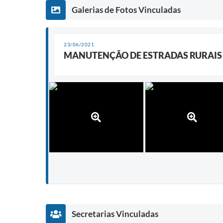
Galerias de Fotos Vinculadas
23/06/2021
MANUTENÇÃO DE ESTRADAS RURAIS
Secretarias Vinculadas