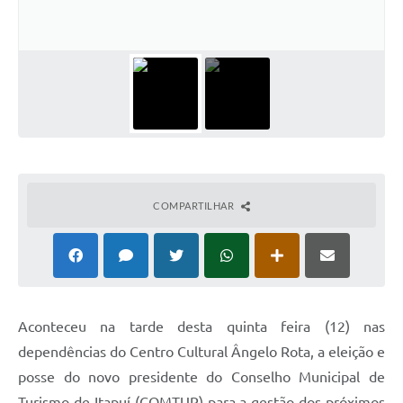
COMPARTILHAR
Aconteceu na tarde desta quinta feira (12) nas
dependências do Centro Cultural Ângelo Rota, a eleição e
posse do novo presidente do Conselho Municipal de
Turismo de Itapuí (COMTUR) para a gestão dos próximos