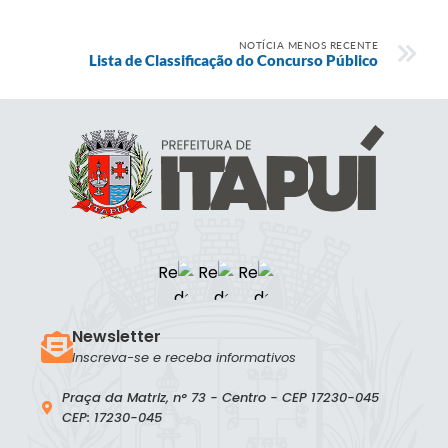
NOTÍCIA MENOS RECENTE
Lista de Classificação do Concurso Público
Newsletter
Inscreva-se e receba informativos
Praça da Matriz, n° 73 - Centro - CEP 17230-045
CEP: 17230-045