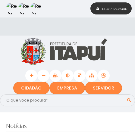
LOGIN / CADASTRO
CIDADÃO
EMPRESA
SERVIDOR
Notícias