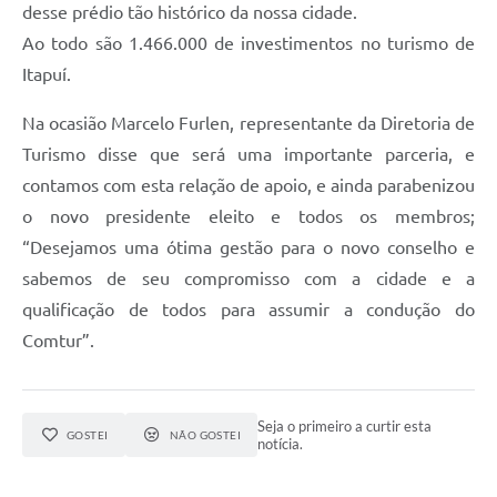
desse prédio tão histórico da nossa cidade.
Ao todo são 1.466.000 de investimentos no turismo de
Itapuí.
Na ocasião Marcelo Furlen, representante da Diretoria de
Turismo disse que será uma importante parceria, e
contamos com esta relação de apoio, e ainda parabenizou
o novo presidente eleito e todos os membros;
“Desejamos uma ótima gestão para o novo conselho e
sabemos de seu compromisso com a cidade e a
qualificação de todos para assumir a condução do
Comtur”.
Seja o primeiro a curtir esta
GOSTEI
NÃO GOSTEI
notícia.