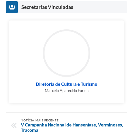
Secretarias Vinculadas
Diretoria de Cultura e Turismo
Marcelo Aparecido Furlen
NOTÍCIA MAIS RECENTE
V Campanha Nacional de Hanseníase, Verminoses,
Tracoma