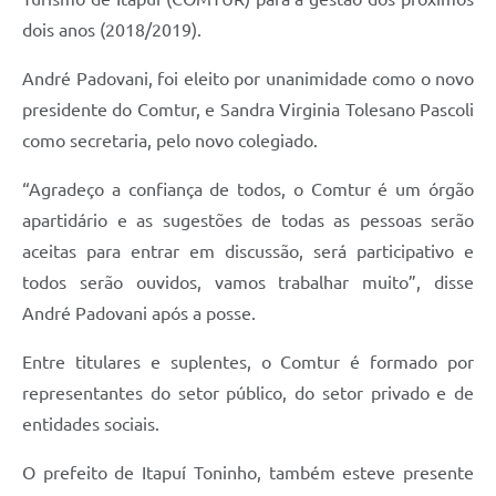
dois anos (2018/2019).
André Padovani, foi eleito por unanimidade como o novo
presidente do Comtur, e Sandra Virginia Tolesano Pascoli
como secretaria, pelo novo colegiado.
“Agradeço a confiança de todos, o Comtur é um órgão
apartidário e as sugestões de todas as pessoas serão
aceitas para entrar em discussão, será participativo e
todos serão ouvidos, vamos trabalhar muito”, disse
André Padovani após a posse.
Entre titulares e suplentes, o Comtur é formado por
representantes do setor público, do setor privado e de
entidades sociais.
O prefeito de Itapuí Toninho, também esteve presente