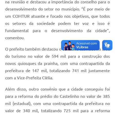
na reunião e destacou a importância do conselho para o
desenvolvimento do setor no município. “É por meio de
um COMTUR atuante e focado nos objetivos, que todos
os setores da sociedade podem ter voz e isso é
fundamental para o desenvolvimento da cidade”,
comentou.
O prefeito também destacou o convenio assinado na área
do turismo no valor de 594 mil para a construção dos
novos quiosques da prainha, com uma contrapartida da
prefeitura de 147 mil, totalizando 741 mil juntamente
com a Vice-Prefeita Clélia.
Além disso, outro convênio que a cidade conseguiu foi
para a reforma do prédio do Castelinho no valor de 385
mil (estadual), com uma contrapartida da prefeitura no
valor de 340 mil, totalizando 725 mil para a reforma