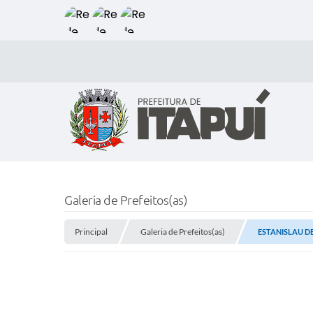
Galeria de Prefeitos(as)
Principal
Galeria de Prefeitos(as)
ESTANISLAU DE