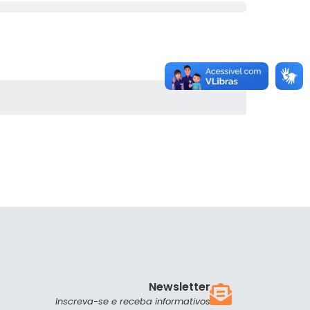
Newsletter
Inscreva-se e receba informativos