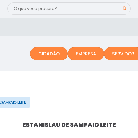
CIDADÃO
EMPRESA
SERVIDOR
 SAMPAIO LEITE
ESTANISLAU DE SAMPAIO LEITE