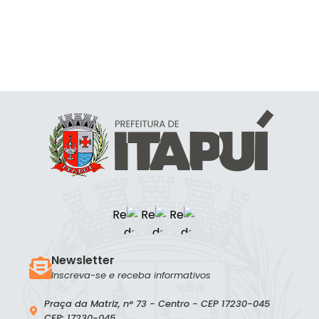
Newsletter
Inscreva-se e receba informativos
Praça da Matriz, n° 73 - Centro - CEP 17230-045
CEP: 17230-045