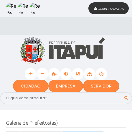
LOGIN / CADASTRO
CIDADÃO
EMPRESA
SERVIDOR
Galeria de Prefeitos(as)