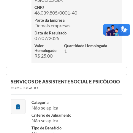
CNPJ
46.039.805/0001-40
Porte da Empresa
Demais empresas
Data do Resultado
07/07/2025
Valor
Quantidade Homologada
Homologado
1
R$ 25,00
SERVIÇOS DE ASSISTENTE SOCIAL E PSICÓLOGO
HOMOLOGADO
Categoria
Não se aplica
Critério de Julgamento
Não se aplica
Tipo de Benefício