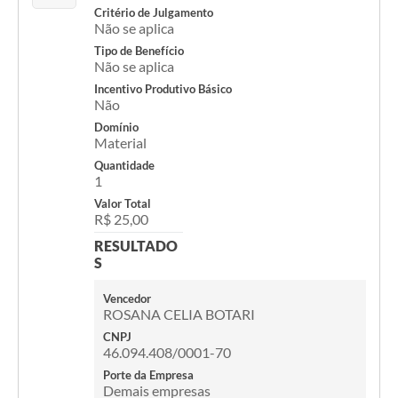
Critério de Julgamento
Não se aplica
Tipo de Benefício
Não se aplica
Incentivo Produtivo Básico
Não
Domínio
Material
Quantidade
1
Valor Total
R$ 25,00
RESULTADO
S
Vencedor
ROSANA CELIA BOTARI
CNPJ
46.094.408/0001-70
Porte da Empresa
Demais empresas