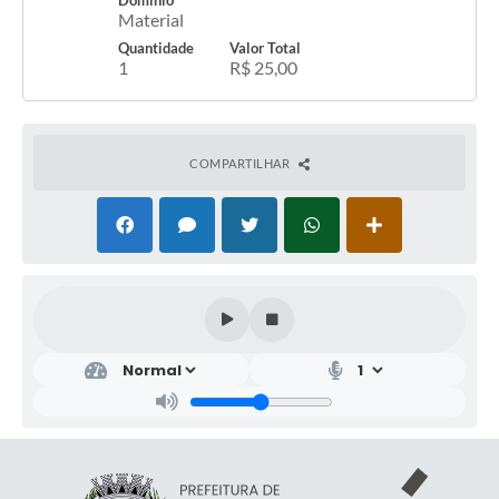
Domínio
Material
Quantidade
Valor Total
1
R$ 25,00
COMPARTILHAR