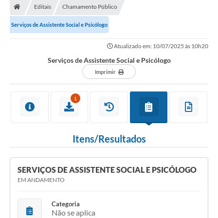
Editais
Chamamento Público
Serviços de Assistente Social e Psicólogo
Atualizado em: 10/07/2025 às 10h20
Serviços de Assistente Social e Psicólogo
Imprimir
1
Itens/Resultados
SERVIÇOS DE ASSISTENTE SOCIAL E PSICÓLOGO
EM ANDAMENTO
Categoria
Não se aplica