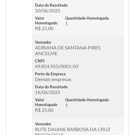
Data do Resultado
10/06/2025
Valor
Quantidade Homologada
Homologado
1
R$ 25,00
Vencedor
ADRIANA DE SANTANA PIRES
ANCELME
CNPJ
49.854.955/0001-03
Porte da Empresa
Demais empresas
Data do Resultado
16/06/2025
Valor
Quantidade Homologada
Homologado
1
R$ 25,00
Vencedor
RUTE DAIANE BARBOSA DA CRUZ
PSICOLOGIA