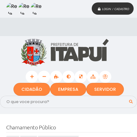
LOGIN / CADASTRO
CIDADÃO
EMPRESA
SERVIDOR
Chamamento Público