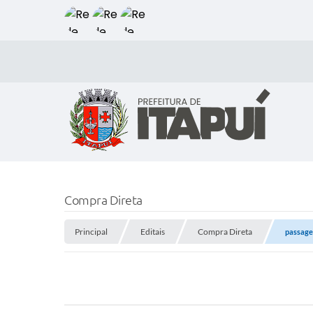
Compra Direta
Principal
Editais
Compra Direta
passage