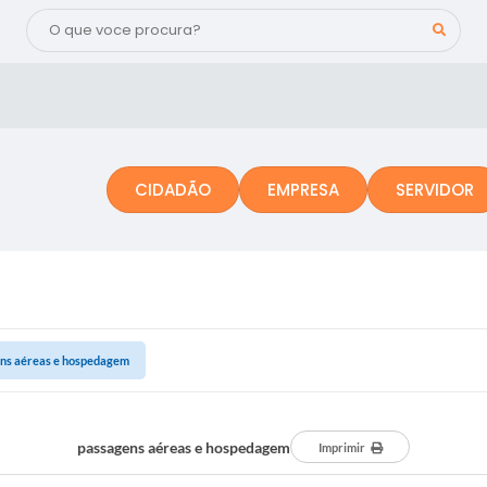
CIDADÃO
EMPRESA
SERVIDOR
ns aéreas e hospedagem
passagens aéreas e hospedagem
Imprimir