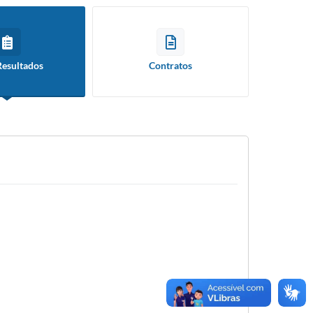
Resultados
Contratos