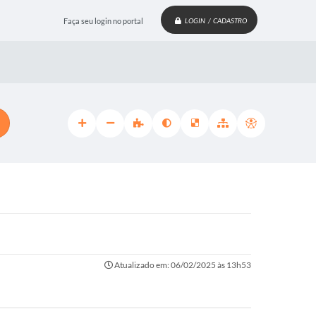
Faça seu login no portal
LOGIN / CADASTRO
Atualizado em: 06/02/2025 às 13h53