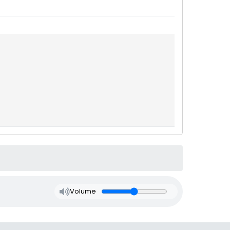
Volume