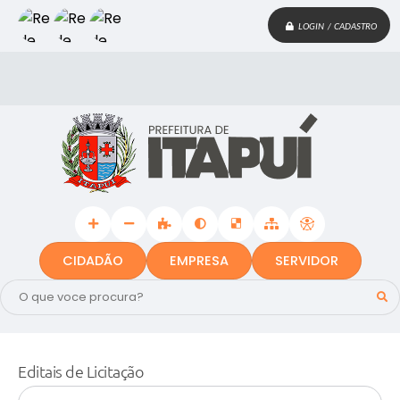
LOGIN / CADASTRO
CIDADÃO
EMPRESA
SERVIDOR
Editais de Licitação