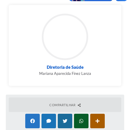
Diretoria de Saúde
Mariana Aparecida Finez Lanza
COMPARTILHAR