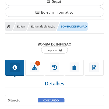
Seguir
Boletim informativo
Editais
Editais de Licitação
BOMBA DE INFUSÃO
BOMBA DE INFUSÃO
Imprimir
1
Detalhes
Situação
CONCLUÍDO