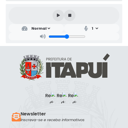
Newsletter
Inscreva-se e receba informativos